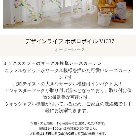
デザインライフ ポポロボイル V1337
オーダーレース
ミックスカラーのサークル模様レースカーテン
カラフルなドットがサークル模様を描いた可愛いレースカーテ
ンです。
北欧テイストの大きなサークル模様はインパクト大！
アジャスターフックが取り付け済みとなっており、取り付け位
置の微調整が可能です。
ウォッシャブル機能が付いているため、ご家庭の洗濯機でも手
軽にお洗濯できます。