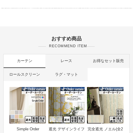
おすすめ商品
RECOMMEND ITEM
カーテン
レース
お得なセット販売
ロールスクリーン
ラグ・マット
Simple Order
遮光 デザインライフ
完全遮光 ノエル(全2