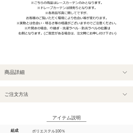
商品詳細
ご注文方法
組成
ポリエステル100％