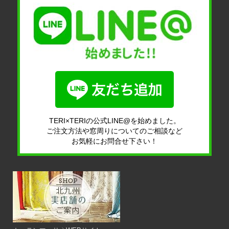
TERI×TERIの公式LINE@を始めました。
ご注文方法や窓周りについてのご相談など
お気軽にお問合せ下さい！