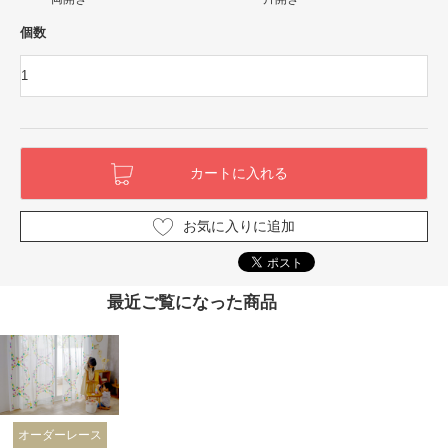
個数
お気に入りに追加
最近ご覧になった商品
オーダーレース