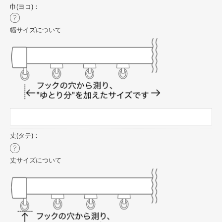
巾(ヨコ)：
幅サイズについて
丈(タテ)：
丈サイズについて