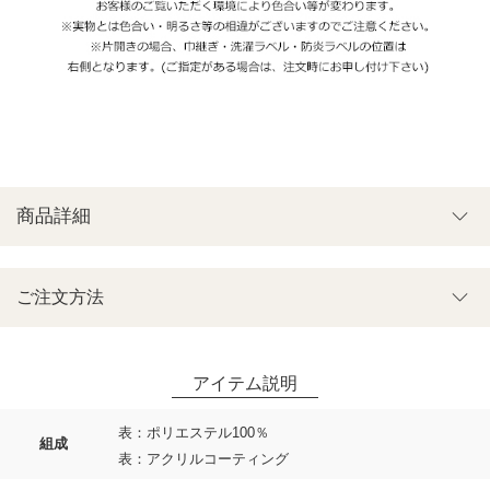
商品詳細
ご注文方法
表：ポリエステル100％
組成
表：アクリルコーティング