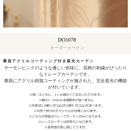
DO1078
オーダーカーテン
裏面アクリルコーティング付き遮光カーテン
サーモンピンクのような優しい色味に、花柄の刺繍がぴったり
なドレープカーテンです。
裏面にアクリル樹脂コーティングが施された、完全遮光の機能
が付いています。