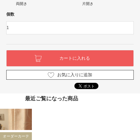
両開き
片開き
個数
お気に入りに追加
最近ご覧になった商品
オーダーカーテ