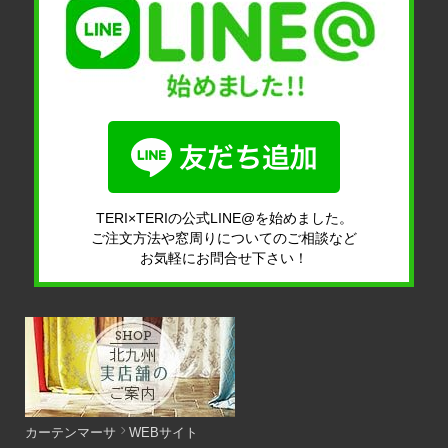
TERI×TERIの公式LINE@を始めました。
ご注文方法や窓周りについてのご相談など
お気軽にお問合せ下さい！
カーテンマーサ
WEBサイト