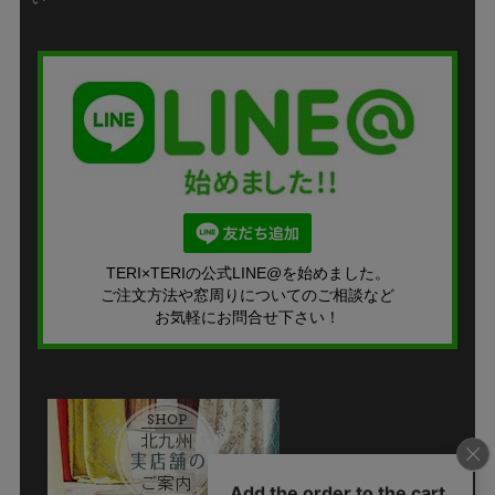
TERI×TERIの公式LINE@を始めました。
ご注文方法や窓周りについてのご相談など
お気軽にお問合せ下さい！