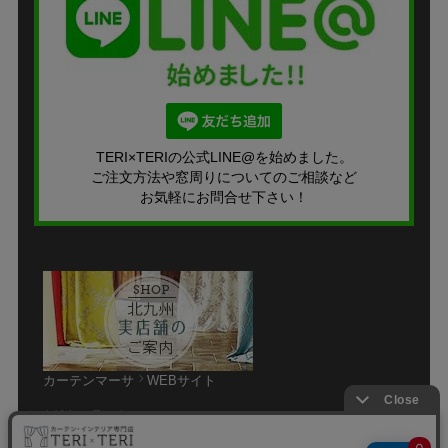
TERI×TERIの公式LINE@を始めました。
ご注文方法や窓周りについてのご相談など
お気軽にお問合せ下さい！
カーテンマーサ
WEBサイト
個人情報の取り扱いについて