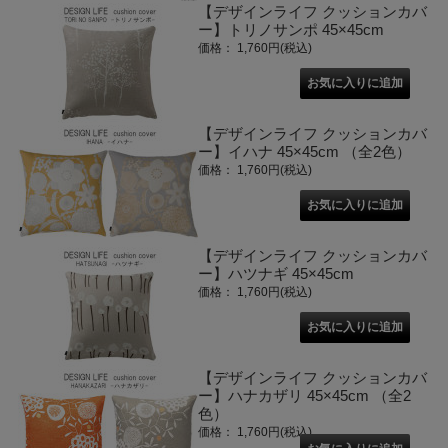
【デザインライフ クッションカバ
ー】トリノサンポ 45×45cm
価格： 1,760円(税込)
【デザインライフ クッションカバ
ー】イハナ 45×45cm （全2色）
価格： 1,760円(税込)
【デザインライフ クッションカバ
ー】ハツナギ 45×45cm
価格： 1,760円(税込)
【デザインライフ クッションカバ
ー】ハナカザリ 45×45cm （全2
色）
価格： 1,760円(税込)