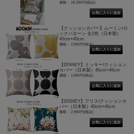
価格： 16,280円(税込)
【クッションカバー】ムーミン/ロ
ックパターン 全2色（日本製）
45cm×45cm
価格： 2,860円(税込)
【DISNEY】ミッキー/クッション
カバー（日本製）45cm×45cm
価格： 2,860円(税込)
【DISNEY】アリス/クッションカ
バー（日本製）45cm×45cm
価格： 2,860円(税込)