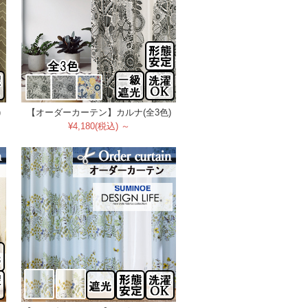
)
【オーダーカーテン】カルナ(全3色)
¥4,180(税込) ～