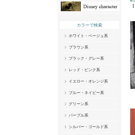
【
カラーで検索
ホワイト・ベージュ系
ブラウン系
ブラック・グレー系
レッド・ピンク系
イエロー・オレンジ系
ブルー・ネイビー系
グリーン系
パープル系
シルバー・ゴールド系