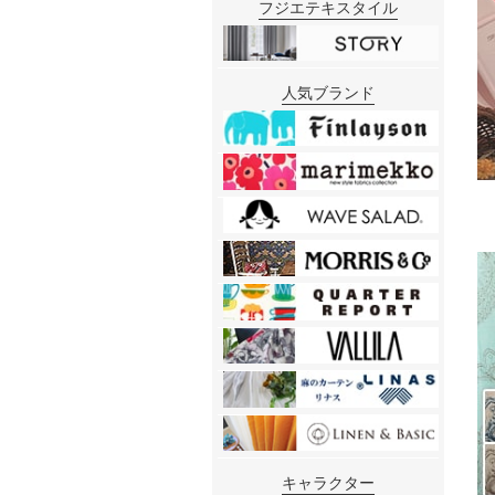
フジエテキスタイル
人気ブランド
キャラクター