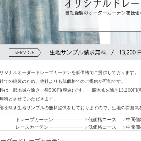
リジナルオーダードレープカーテンを低価格でご提供しております。
社での縫製のため、他社よりも低価格でのご提供が可能です。
料は一部地域を除き一律500円(税込)です。一部地域を除き13,200
無料とさせていただきます。
部を除き生地サンプルの無料提供をしておりますので、生地の雰囲気
低価格コース
中間価
ドレープカーテン
低価格コース
中間価
レースカーテン
オーダードレープカーテン