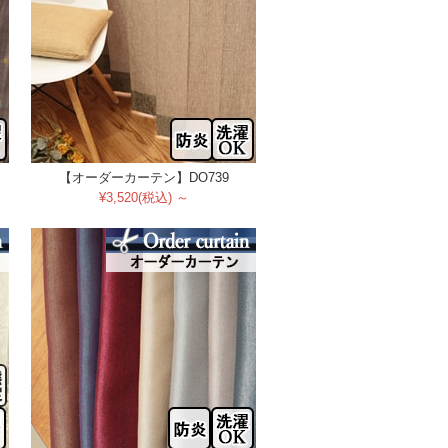
【オーダーカーテン】DO739
¥3,520(税込) ～