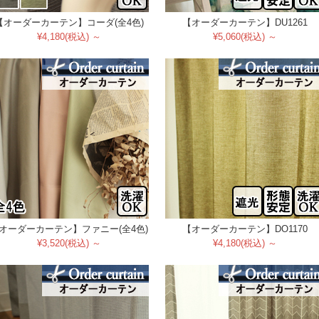
【オーダーカーテン】コーダ(全4色)
【オーダーカーテン】DU1261
¥4,180(税込) ～
¥5,060(税込) ～
オーダーカーテン】ファニー(全4色)
【オーダーカーテン】DO1170
¥3,520(税込) ～
¥4,180(税込) ～