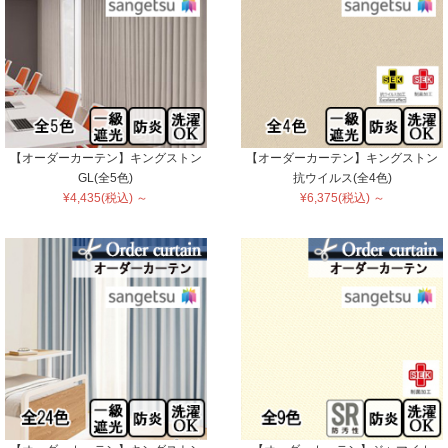
【オーダーカーテン】キングストン
【オーダーカーテン】キングストン
GL(全5色)
抗ウイルス(全4色)
¥4,435(税込) ～
¥6,375(税込) ～