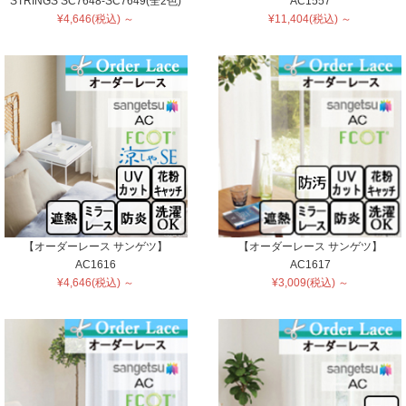
STRINGS SC7648-SC7649(全2色)
AC1557
¥4,646(税込) ～
¥11,404(税込) ～
【オーダーレース サンゲツ】
【オーダーレース サンゲツ】
AC1616
AC1617
¥4,646(税込) ～
¥3,009(税込) ～