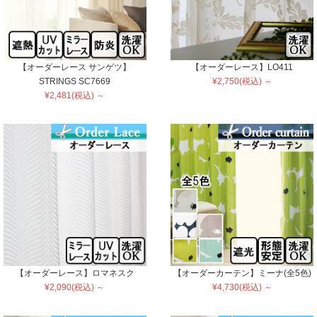
【オーダーレース サンゲツ】
【オーダーレース】LO411
STRINGS SC7669
¥2,750(税込) ～
¥2,481(税込) ～
【オーダーレース】ロマネスク
【オーダーカーテン】ミーナ(全5色)
¥2,090(税込) ～
¥4,730(税込) ～