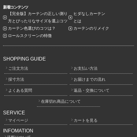
新着コンテンツ
【完全版】カーテンの正しい測り
ヒダなしカーテン
方とぴったりなサイズを選ぶコツ
とは
カーテン色選びのコツは？
カーテンのリメイク
ロールスクリーンの特徴
SHOPPING GUIDE
ご注文方法
お支払い方法
採寸方法
お届けまでの流れ
よくある質問
返品・交換について
在庫切れ商品について
SERVICE
マイページ
カートを見る
INFOMATION