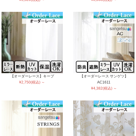
【オーダーレース】キープ
【オーダーレース サンゲツ】
¥2,750(税込) ～
AC1611
¥4,382(税込) ～