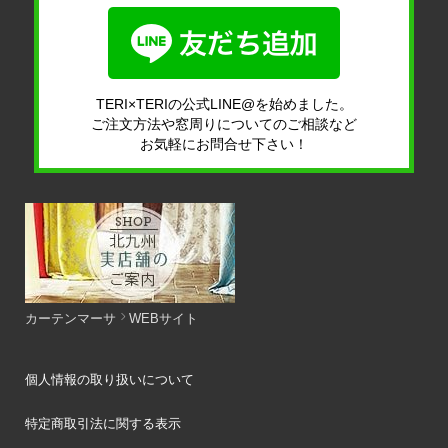
TERI×TERIの公式LINE@を始めました。
ご注文方法や窓周りについてのご相談など
お気軽にお問合せ下さい！
カーテンマーサ
WEBサイト
個人情報の取り扱いについて
特定商取引法に関する表示