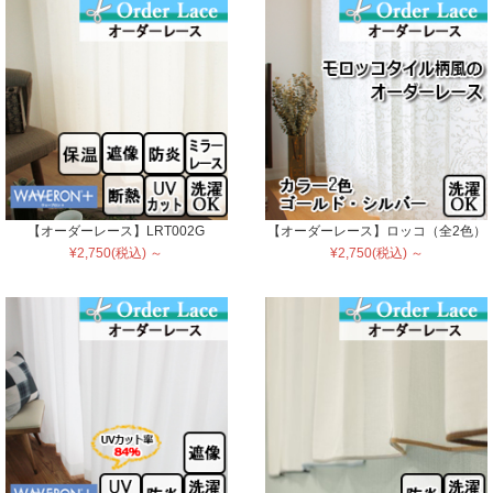
【オーダーレース】LRT002G
【オーダーレース】ロッコ（全2色）
¥2,750(税込) ～
¥2,750(税込) ～