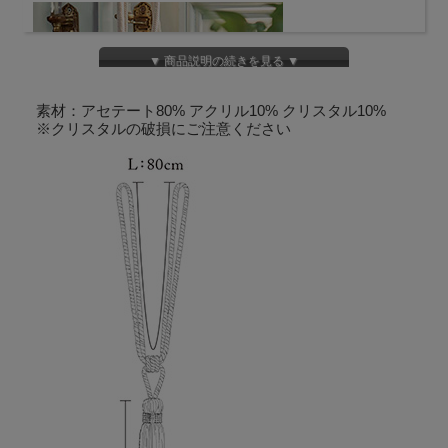
▼ 商品説明の続きを見る ▼
素材：アセテート80% アクリル10% クリスタル10%
※クリスタルの破損にご注意ください