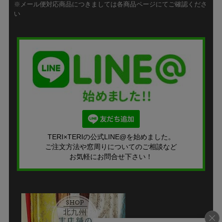
※メール便対応商品につきましては各商品ページにてご確認くださ
い
TERI×TERIの公式LINE@を始めました。
ご注文方法や窓周りについてのご相談など
お気軽にお問合せ下さい！