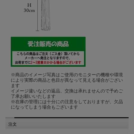
※商品のイメージ写真はご使用のモニターの機種や環境
により実際の商品と色目が異なって見える場合がござい
ます
イメージ違いなどの返品、交換は承れませんので予めご
了承お願いいたします
※在庫の管理には十分にの注意をしておりますが、欠品
になってしまう場合もございます
注文