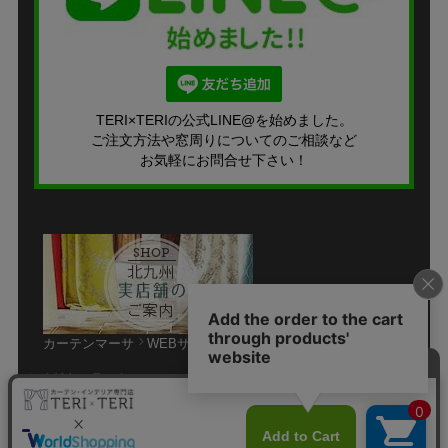
TERI×TERIの公式LINE@を始めました。
ご注文方法や窓周りについてのご相談など
お気軽にお問合せ下さい！
カーテンマーサ
WEBサイト
個人情報の取り扱いについて
特定商取引法に関する表示