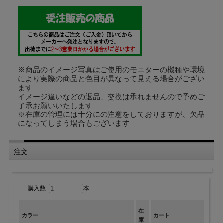
※商品のイメージ写真はご使用のモニターの機種や環境
により実際の商品と色目が異なって見える場合がござい
ます
イメージ違いなどの返品、交換は承れませんので予めご
了承お願いいたします
※在庫の管理には十分にの注意をしておりますが、欠品
になってしまう場合もございます
注文
購入数:
本
在
カラー
カート
庫