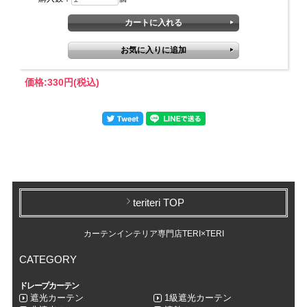
価格:
330円
(税込)
teriteri TOP
カーテンインテリア専門店TERI×TERI
CATEGORY
ドレープカーテン
遮光カーテン
1級遮光カーテン