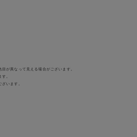
色目が異なって見える場合がございます。
ます。
ございます。