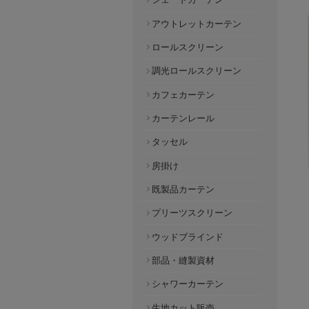
アウトレットカーテン
ロールスクリーン
調光ロールスクリーン
カフェカーテン
カーテンレール
タッセル
房掛け
既製品カーテン
プリーツスクリーン
ウッドブラインド
部品・縫製資材
シャワーカーテン
生地カット販売