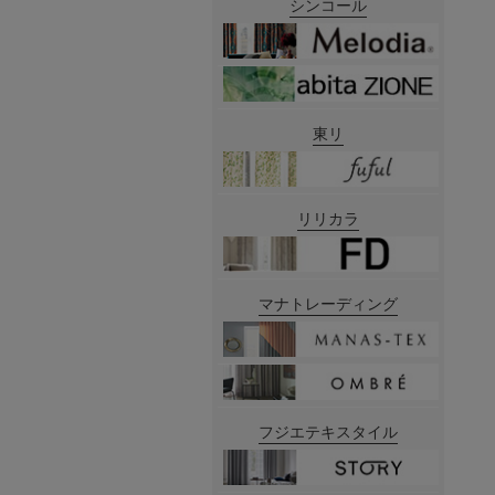
シンコール
東リ
リリカラ
マナトレーディング
フジエテキスタイル