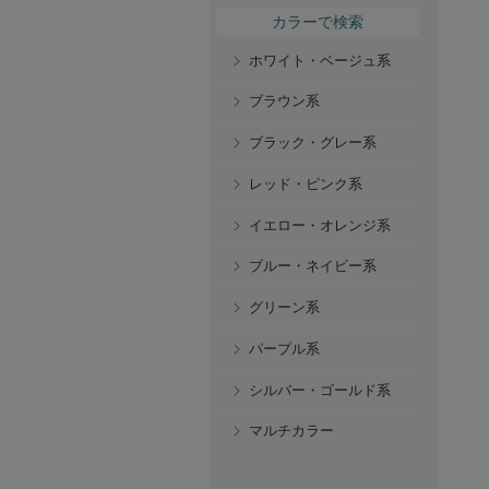
カラーで検索
ホワイト・ベージュ系
ブラウン系
ブラック・グレー系
レッド・ピンク系
イエロー・オレンジ系
ブルー・ネイビー系
グリーン系
パープル系
シルバー・ゴールド系
マルチカラー