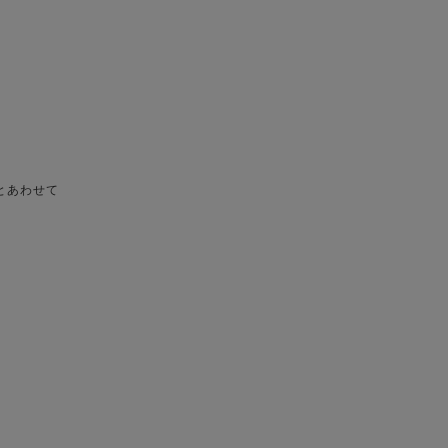
とあわせて