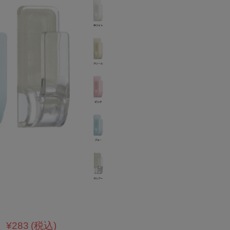
¥283
(税込)