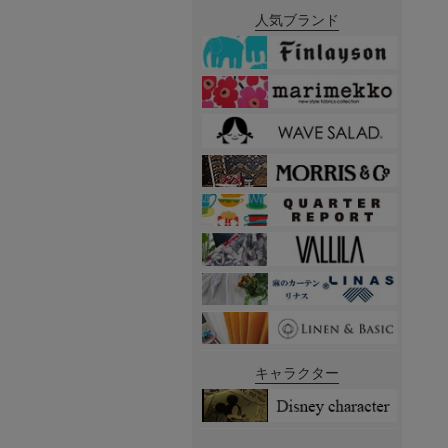
人気ブランド
キャラクター