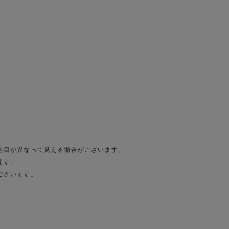
色目が異なって見える場合がございます。
ます。
ございます。