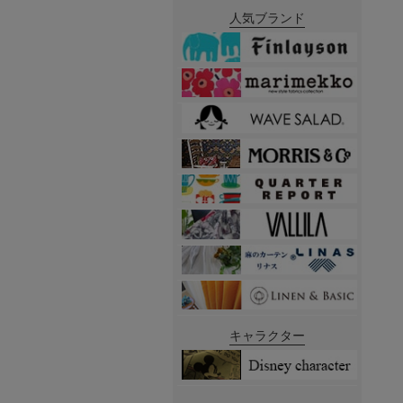
人気ブランド
キャラクター