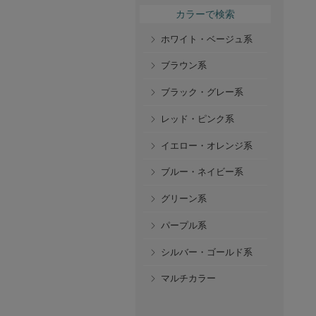
カラーで検索
ホワイト・ベージュ系
ブラウン系
ブラック・グレー系
レッド・ピンク系
イエロー・オレンジ系
ブルー・ネイビー系
グリーン系
パープル系
シルバー・ゴールド系
マルチカラー