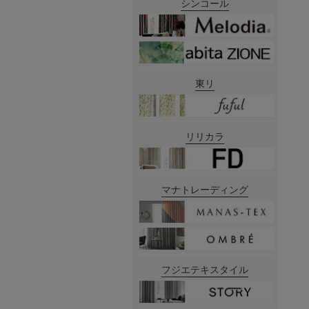
シンコール
東リ
リリカラ
マナトレーディング
フジエテキスタイル