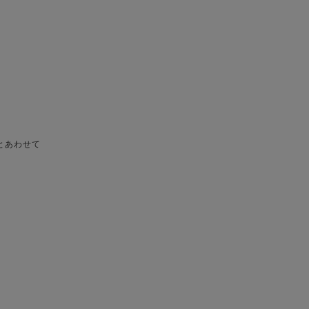
とあわせて