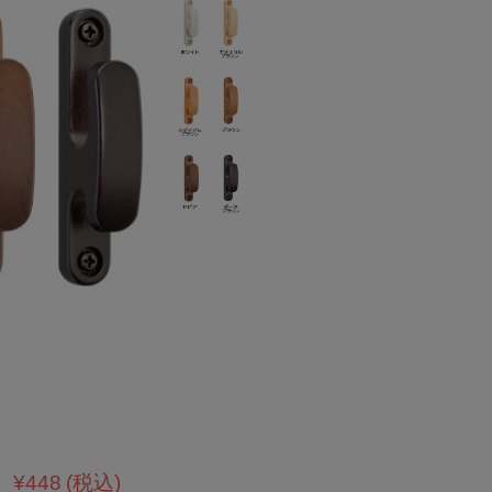
¥448
(税込)