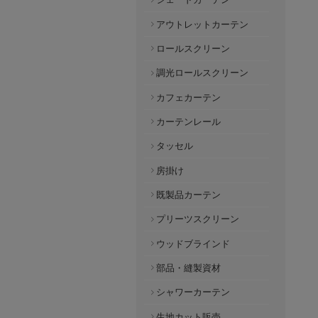
アウトレットカーテン
ロールスクリーン
調光ロールスクリーン
カフェカーテン
カーテンレール
タッセル
房掛け
既製品カーテン
プリーツスクリーン
ウッドブラインド
部品・縫製資材
シャワーカーテン
生地カット販売