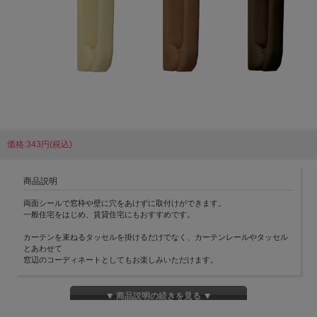
価格:343円(税込)
商品説明
両面シールで窓枠や壁に穴をあけずに取付けができます。
一般住宅をはじめ、賃貸住宅にもおすすめです。
カーテンを束ねるタッセルを掛けるだけでなく、カーテンレールやタッセル
とあわせて
窓辺のコーディネートとしてもお楽しみいただけます。
【チャイルドセーフティー】
小さなお子さまの首や体にカーテンのタッセルが巻き付いても、安全に外れ
▼ 商品説明の続きを見る ▼
ます。