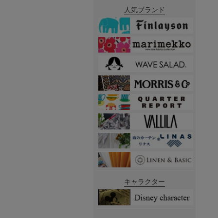
人気ブランド
キャラクター