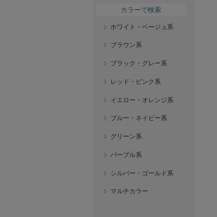
カラーで検索
ホワイト・ベージュ系
ブラウン系
ブラック・グレー系
レッド・ピンク系
イエロー・オレンジ系
ブルー・ネイビー系
グリーン系
パープル系
シルバー・ゴールド系
マルチカラー