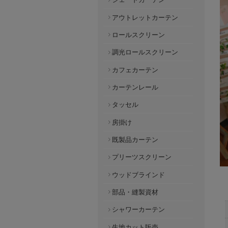
アウトレットカーテン
ロールスクリーン
調光ロールスクリーン
カフェカーテン
カーテンレール
タッセル
房掛け
既製品カーテン
プリーツスクリーン
ウッドブラインド
部品・縫製資材
シャワーカーテン
生地カット販売