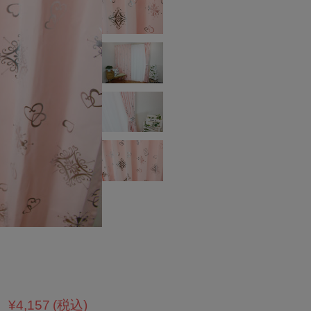
¥4,157
(税込)