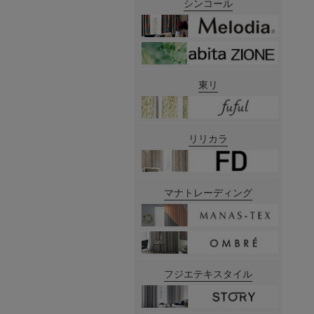
シンコール
東リ
リリカラ
マナトレーディング
フジエテキスタイル