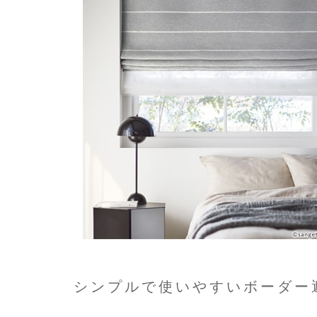
シンプルで使いやすいボーダー