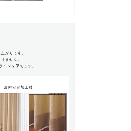
仕上がりです。
ありません。
ラインを保ちます。
形態安定加工後