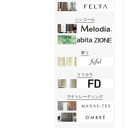
シンコール
東リ
リリカラ
マナトレーディング