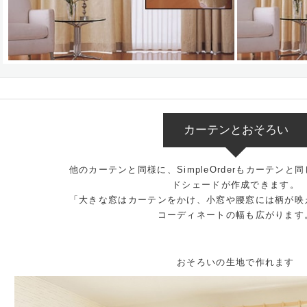
カーテンとおそろい
他のカーテンと同様に、SimpleOrderもカーテン
ドシェードが作成できます。
「大きな窓はカーテンをかけ、小窓や腰窓には柄が映
コーディネートの幅も広がります
おそろいの生地で作れます