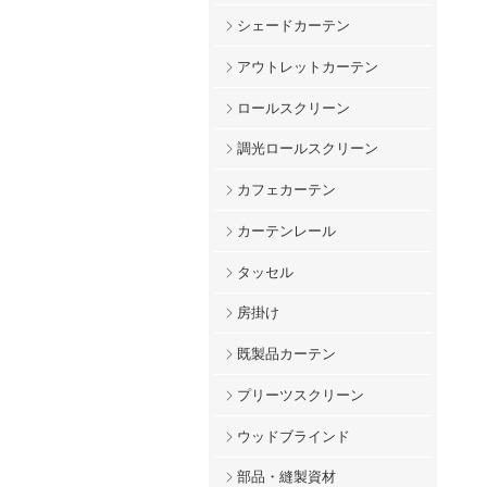
シェードカーテン
アウトレットカーテン
ロールスクリーン
調光ロールスクリーン
カフェカーテン
カーテンレール
タッセル
房掛け
既製品カーテン
プリーツスクリーン
ウッドブラインド
部品・縫製資材