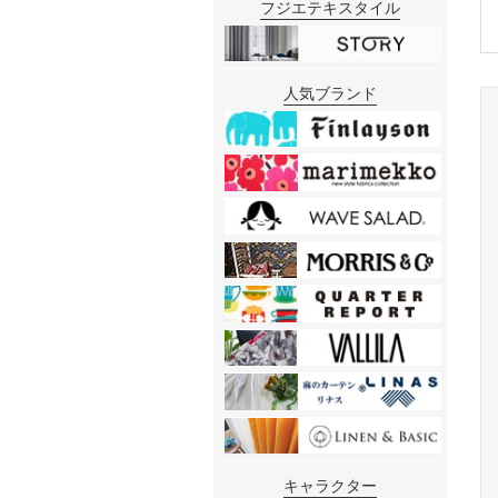
フジエテキスタイル
人気ブランド
キャラクター