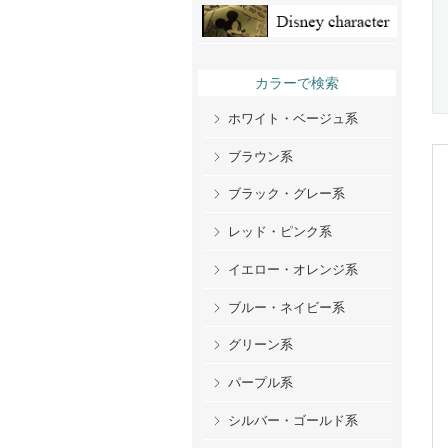
カラーで検索
ホワイト・ベージュ系
ブラウン系
ブラック・グレー系
レッド・ピンク系
イエロー・オレンジ系
ブルー・ネイビー系
グリーン系
パープル系
シルバー・ゴールド系