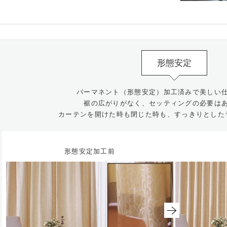
形態安定
パーマネント（形態安定）加工済みで美しい
裾の広がりがなく、セッティングの必要は
カーテンを開けた時も閉じた時も、すっきりとした
形態安定加工前