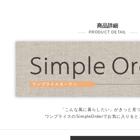
商品詳細
PRODUCT DETAIL
「こんな風に暮らしたい」がきっと見
ワンプライスのSimpleOrderでお気に入りを