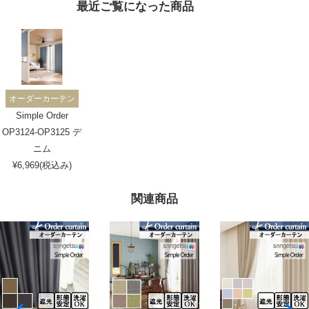
最近ご覧になった商品
オーダーカーテン
Simple Order
OP3124-OP3125 デ
ニム
¥6,969(税込み)
関連商品