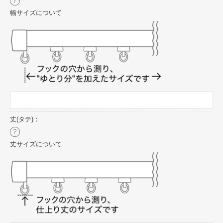
幅サイズについて
丈(タテ)：
丈サイズについて