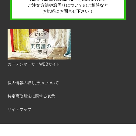
ご注文方法や窓周りについてのご相談など
お気軽にお問合せ下さい！
カーテンマーサ
WEBサイト
個人情報の取り扱いについて
特定商取引法に関する表示
サイトマップ