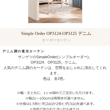
Simple Order OP3124-OP3125 デニム
オーダーカーテン
デニム調の遮光カーテン
サンゲツのSimpleOrder(シンプルオーダー)。
OP3124、OP3125。デニム。
人気のデニム調のカーテンは、空間をおしゃれに演出してくれ
ます。
色は、全2色。