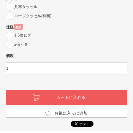
共布タッセル
ロープタッセル(有料)
仕様
必須
1.5倍ヒダ
2倍ヒダ
個数
お気に入りに追加