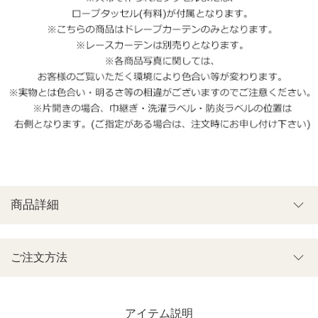
商品詳細
ご注文方法