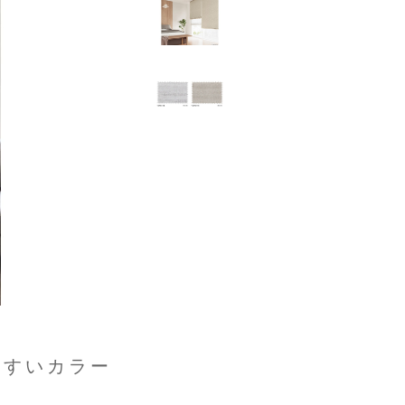
やすいカラー