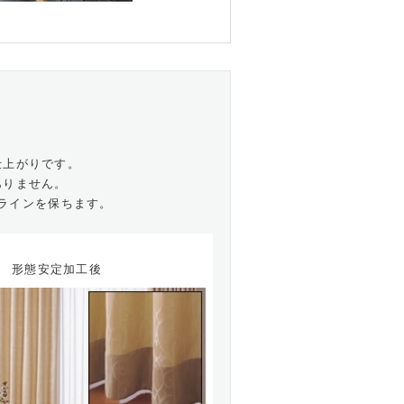
仕上がりです。
ありません。
ラインを保ちます。
形態安定加工後