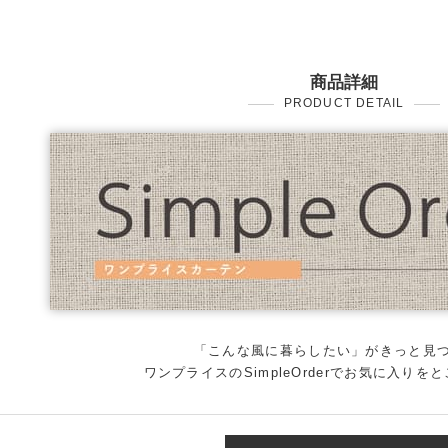
商品詳細
PRODUCT DETAIL
「こんな風に暮らしたい」がきっと見
ワンプライスのSimpleOrderでお気に入りを