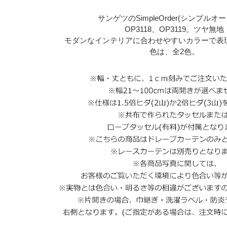
サンゲツのSimpleOrder(シンプルオ
OP3118、OP3119。ツヤ無地
モダンなインテリアに合わせやすいカラーで表
色は、全2色。