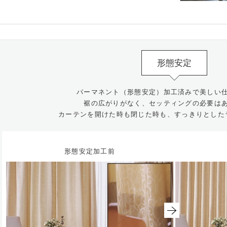
形態安定
パーマネント（形態安定）加工済みで美しい
裾の広がりがなく、セッティングの必要は
カーテンを開けた時も閉じた時も、すっきりとした
形態安定加工前