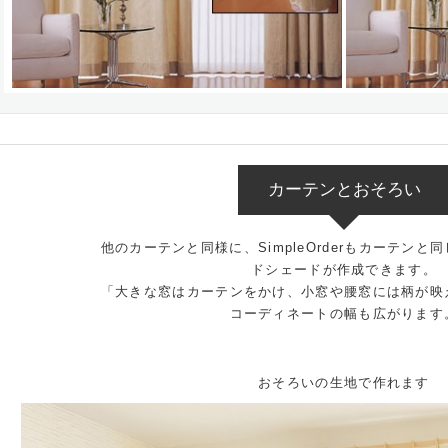
カーテンとおそろい
他のカーテンと同様に、SimpleOrderもカーテン
ドシェードが作成できます。
「大きな窓はカーテンをかけ、小窓や腰窓には柄が映
コーディネートの幅も広がります
おそろいの生地で作れます