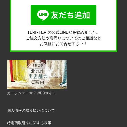
TERI×TERIの公式LINE@を始めました。
ご注文方法や窓周りについてのご相談など
お気軽にお問合せ下さい！
カーテンマーサ
WEBサイト
個人情報の取り扱いについて
特定商取引法に関する表示