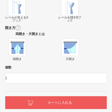
レールが見えるA
レールを隠すBフ
フック
ック
開き方
両開き・片開きとは
両開き
片開き
個数