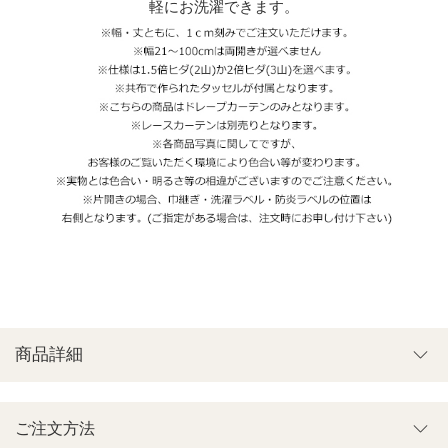
軽にお洗濯できます。
商品詳細
ご注文方法