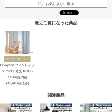
お気に入りに追加
最近ご覧になった商品
オーダーカーテン
Finlayson フィンレイソ
ン コロナ遮光 K1003-
K1004(全2色)
¥11,440(税込み)
関連商品