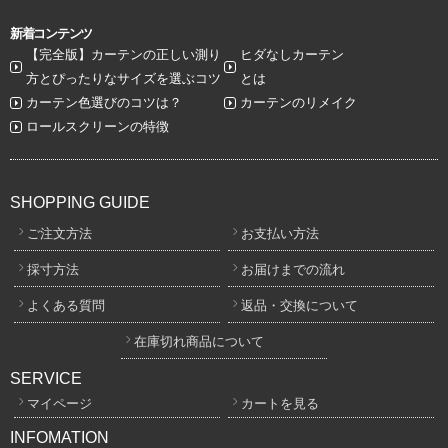
新着コンテンツ
【完全版】カーテンの正しい測り
ヒダなしカーテン
方とぴったりなサイズを選ぶコツ
とは
カーテン色選びのコツは？
カーテンのリメイク
ロールスクリーンの特徴
SHOPPING GUIDE
ご注文方法
お支払い方法
採寸方法
お届けまでの流れ
よくある質問
返品・交換について
在庫切れ商品について
SERVICE
マイページ
カートを見る
INFOMATION