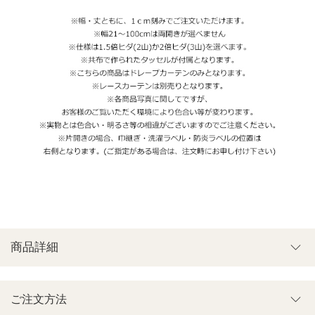
商品詳細
ご注文方法