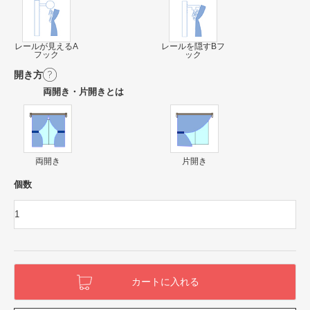
レールが見えるA
レールを隠すBフ
フック
ック
開き方
両開き・片開きとは
両開き
片開き
個数