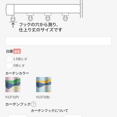
仕様
必須
1.5倍ヒダ
2倍ヒダ
カーテンカラー
V1371(P)
V1372(B)
カーテンフック
カーテンフックについて