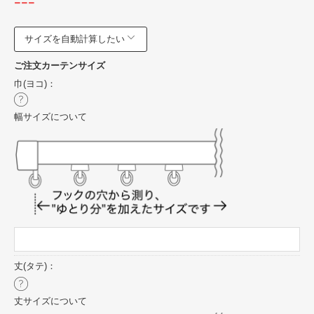
---
サイズを自動計算したい
ご注文カーテンサイズ
巾(ヨコ)：
幅サイズについて
丈(タテ)：
丈サイズについて