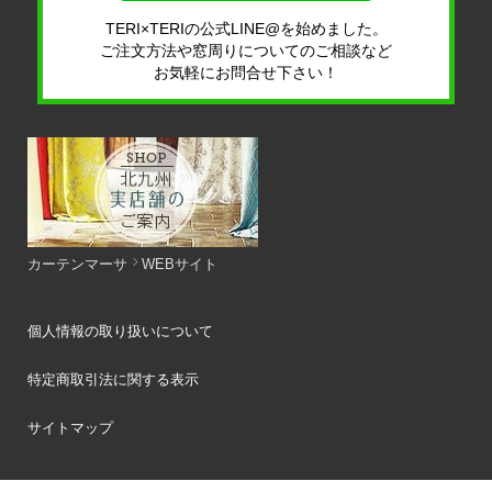
TERI×TERIの公式LINE@を始めました。
ご注文方法や窓周りについてのご相談など
お気軽にお問合せ下さい！
カーテンマーサ
WEBサイト
個人情報の取り扱いについて
特定商取引法に関する表示
サイトマップ