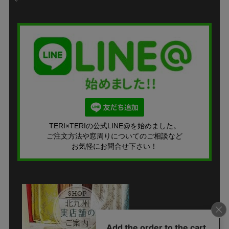
TERI×TERIの公式LINE@を始めました。
ご注文方法や窓周りについてのご相談など
お気軽にお問合せ下さい！