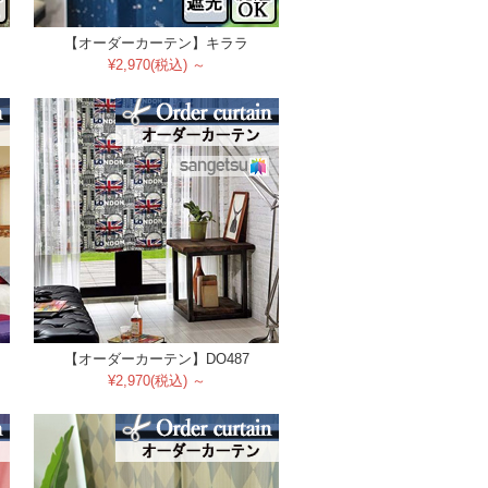
【オーダーカーテン】キララ
¥2,970(税込) ～
【オーダーカーテン】DO487
¥2,970(税込) ～