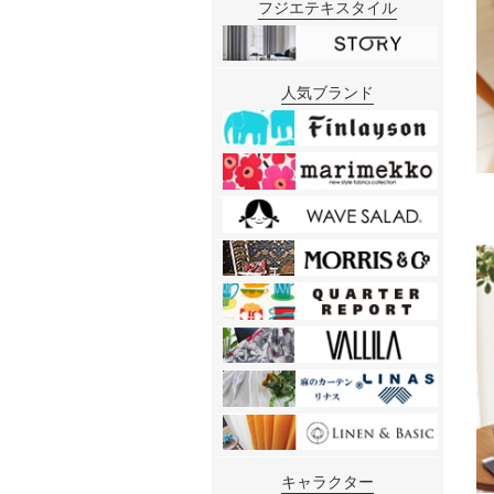
フジエテキスタイル
人気ブランド
キャラクター