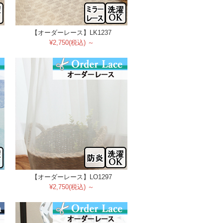
【オーダーレース】LK1237
¥2,750(税込) ～
【オーダーレース】LO1297
¥2,750(税込) ～