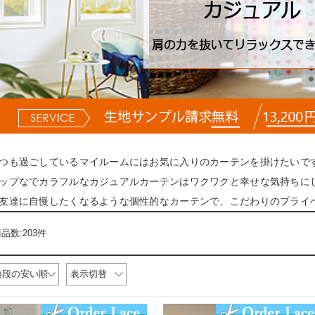
つも過ごしているマイルームにはお気に入りのカーテンを掛けたいで
ップなでカラフルなカジュアルカーテンはワクワクと幸せな気持ちに
友達に自慢したくなるような個性的なカーテンで、こだわりのプライ
品数:203件
値段の安い順
表示切替