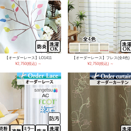
【オーダーレース】LO1411
【オーダーレース】フレス(全4色)
¥2,750(税込) ～
¥2,750(税込) ～