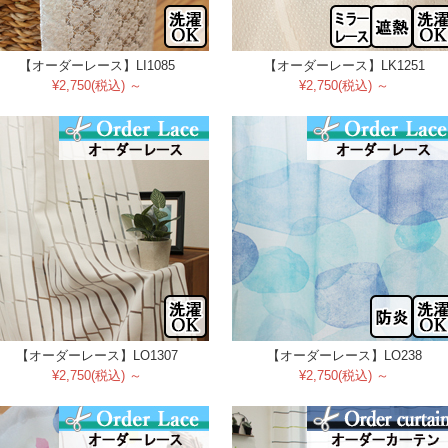
【オーダーレース】LI1085
【オーダーレース】LK1251
¥2,750(税込) ～
¥2,750(税込) ～
【オーダーレース】LO1307
【オーダーレース】LO238
¥2,750(税込) ～
¥2,750(税込) ～