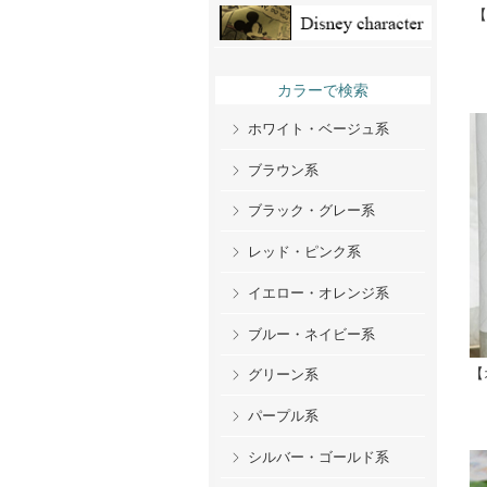
【
カラーで検索
ホワイト・ベージュ系
ブラウン系
ブラック・グレー系
レッド・ピンク系
イエロー・オレンジ系
ブルー・ネイビー系
【
グリーン系
パープル系
シルバー・ゴールド系