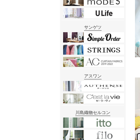
サンゲツ
アスワン
川島織物セルコン