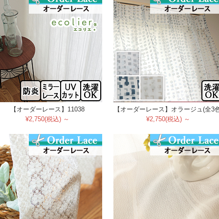
【オーダーレース】11038
【オーダーレース】オラージュ(全3色
¥2,750(税込) ～
¥2,750(税込) ～