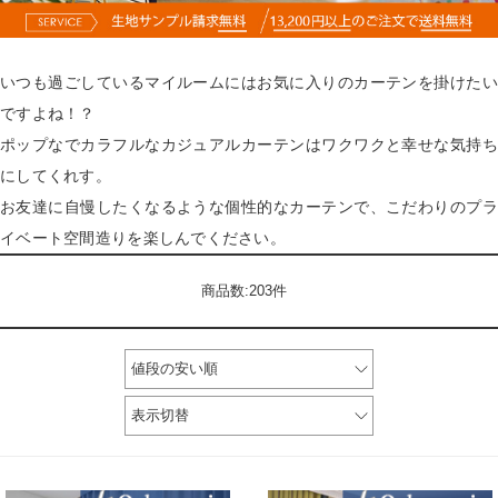
いつも過ごしているマイルームにはお気に入りのカーテンを掛けたい
ですよね！？
ポップなでカラフルなカジュアルカーテンはワクワクと幸せな気持ち
にしてくれす。
お友達に自慢したくなるような個性的なカーテンで、こだわりのプラ
イベート空間造りを楽しんでください。
商品数:203件
値段の安い順
表示切替