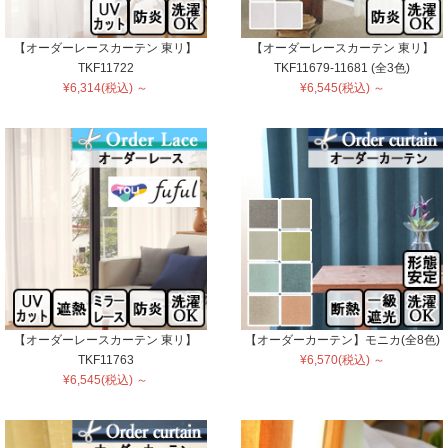
【オーダーレースカーテン 東リ】
【オーダーレースカーテン 東リ】
TKF11722
TKF11679-11681 (全3色)
¥6,314(税込) ～
¥6,545(税込) ～
【オーダーレースカーテン 東リ】
【オーダーカーテン】モニカ(全8色)
TKF11763
¥6,570(税込) ～
¥6,545(税込) ～