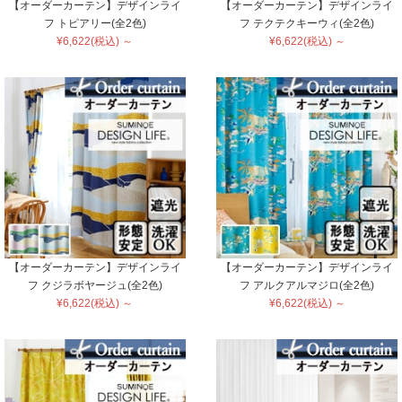
【オーダーカーテン】デザインライ
【オーダーカーテン】デザインライ
フ トピアリー(全2色)
フ テクテクキーウィ(全2色)
¥6,622(税込) ～
¥6,622(税込) ～
【オーダーカーテン】デザインライ
【オーダーカーテン】デザインライ
フ クジラボヤージュ(全2色)
フ アルクアルマジロ(全2色)
¥6,622(税込) ～
¥6,622(税込) ～