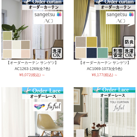
【オーダーカーテン サンゲツ】
【オーダーカーテン サンゲツ】
AC1263-1269(全7色)
AC1069-1073(全5色)
¥6,072(税込) ～
¥6,177(税込) ～