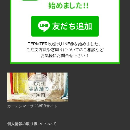
TERI×TERIの公式LINE@を始めました。
ご注文方法や窓周りについてのご相談など
お気軽にお問合せ下さい！
カーテンマーサ
WEBサイト
個人情報の取り扱いについて