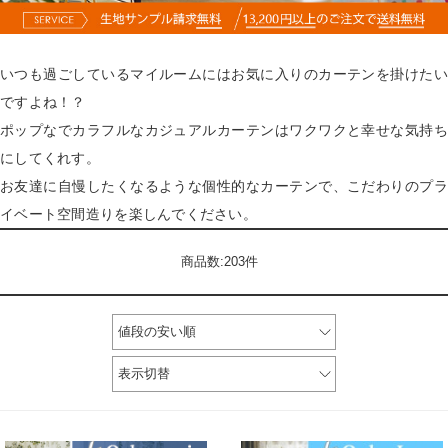
いつも過ごしているマイルームにはお気に入りのカーテンを掛けたい
ですよね！？
ポップなでカラフルなカジュアルカーテンはワクワクと幸せな気持ち
にしてくれす。
お友達に自慢したくなるような個性的なカーテンで、こだわりのプラ
イベート空間造りを楽しんでください。
商品数:203件
値段の安い順
表示切替