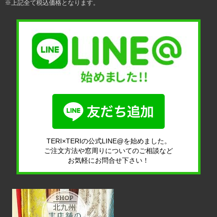
※上記全て税込価格となります。
TERI×TERIの公式LINE@を始めました。
ご注文方法や窓周りについてのご相談など
お気軽にお問合せ下さい！