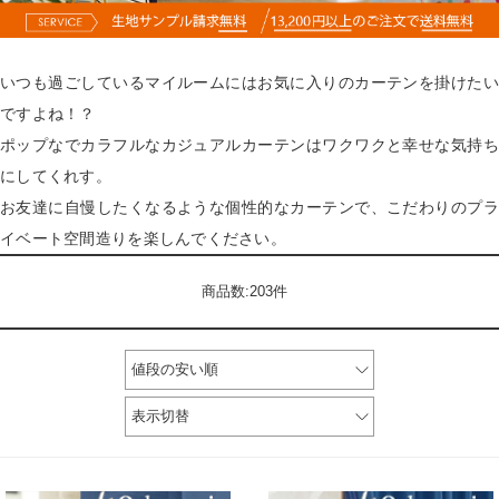
いつも過ごしているマイルームにはお気に入りのカーテンを掛けたい
ですよね！？
ポップなでカラフルなカジュアルカーテンはワクワクと幸せな気持ち
にしてくれす。
お友達に自慢したくなるような個性的なカーテンで、こだわりのプラ
イベート空間造りを楽しんでください。
商品数:203件
値段の安い順
表示切替