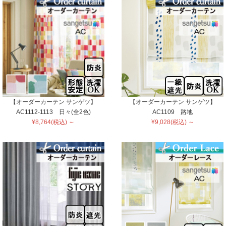
【オーダーカーテン サンゲツ】
【オーダーカーテン サンゲツ】
AC1112-1113 日々(全2色)
AC1109 路地
¥8,764(税込) ～
¥9,028(税込) ～