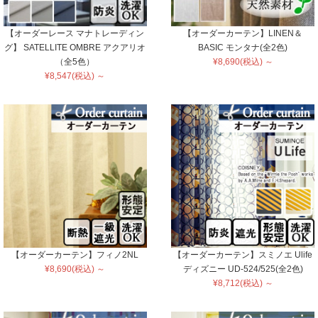
【オーダーレース マナトレーディン
【オーダーカーテン】LINEN＆
グ】 SATELLITE OMBRE アクアリオ
BASIC モンタナ(全2色)
（全5色）
¥8,690(税込) ～
¥8,547(税込) ～
【オーダーカーテン】フィノ2NL
【オーダーカーテン】スミノエ Ulife
¥8,690(税込) ～
ディズニー UD-524/525(全2色)
¥8,712(税込) ～