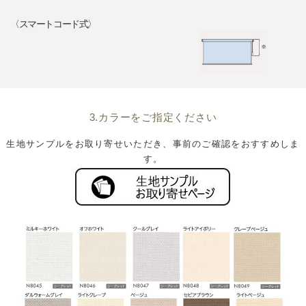
〈スマートコード式〉
3.カラーをご指定ください
生地サンプルをお取り寄せいただき、事前のご確認をおすすめしま
す。