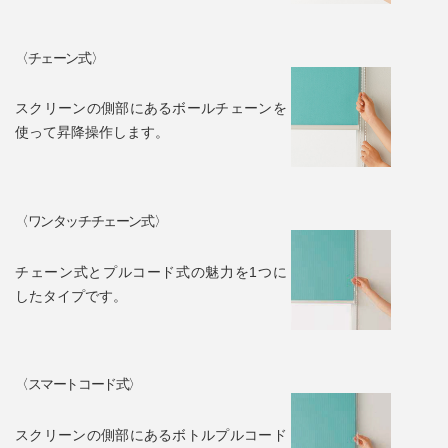
〈チェーン式〉
スクリーンの側部にあるボールチェーンを
使って昇降操作します。
〈ワンタッチチェーン式〉
チェーン式とプルコード式の魅力を1つに
したタイプです。
〈スマートコード式〉
スクリーンの側部にあるボトルプルコード