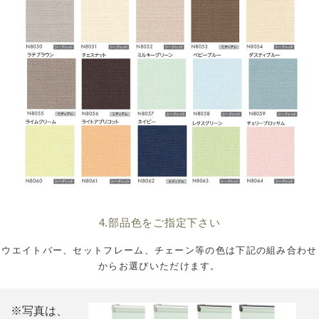
4.部品色をご指定下さい
ウエイトバー、セットフレーム、チェーン等の色は下記の組み合わせ
からお選びいただけます。
※写真は、