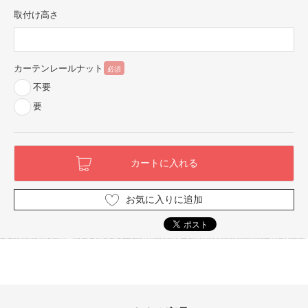
取付け高さ
カーテンレールナット
必須
不要
要
お気に入りに追加