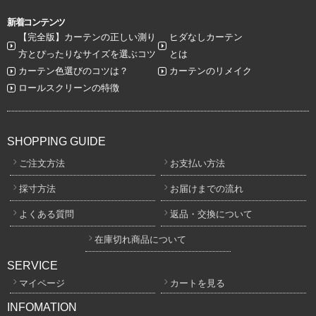
新着コンテンツ
【完全版】カーテンの正しい測り
ヒダなしカーテン
方とぴったりなサイズを選ぶコツ
とは
カーテン色選びのコツは？
カーテンのリメイク
ロールスクリーンの特徴
SHOPPING GUIDE
ご注文方法
お支払い方法
採寸方法
お届けまでの流れ
よくある質問
返品・交換について
在庫切れ商品について
SERVICE
マイページ
カートを見る
INFOMATION