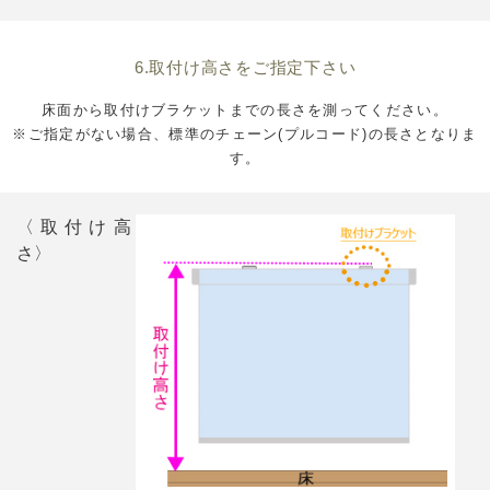
6.取付け高さをご指定下さい
床面から取付けブラケットまでの長さを測ってください。
※ご指定がない場合、標準のチェーン(プルコード)の長さとなりま
す。
〈取付け高
さ〉