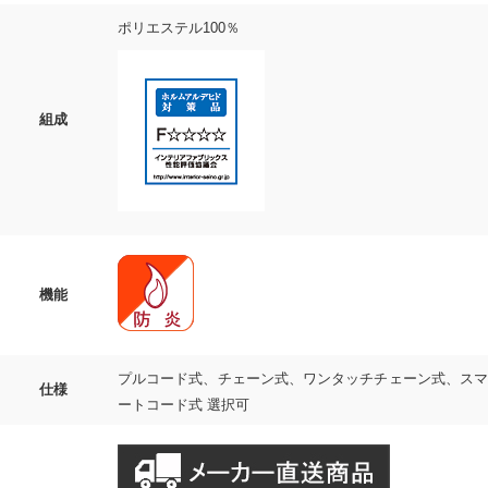
ポリエステル100％
組成
機能
プルコード式、チェーン式、ワンタッチチェーン式、スマ
仕様
ートコード式 選択可