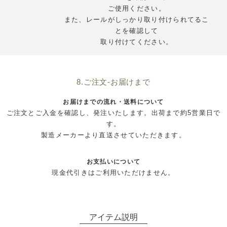
ご使用ください。
また、レールがしっかり取り付けられてるこ
とを確認して
取り付けてください。
8.ご注文-お届けまで
お届けまでの流れ・送料について
ご注文とご入金を確認し、発注いたします。出荷まで約5営業日で
す。
製造メーカーより直送させていただきます。
お支払いについて
現金代引きはご利用いただけません。