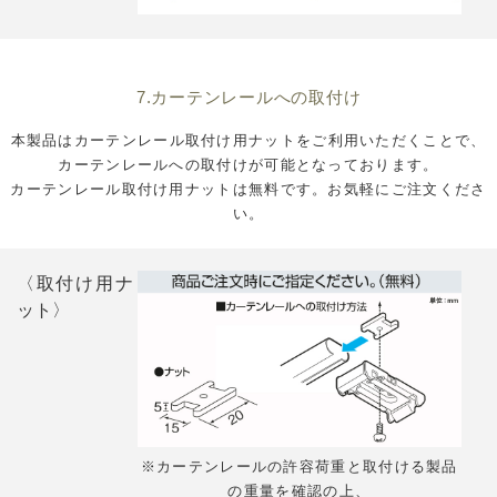
7.カーテンレールへの取付け
本製品はカーテンレール取付け用ナットをご利用いただくことで、
カーテンレールへの取付けが可能となっております。
カーテンレール取付け用ナットは無料です。お気軽にご注文くださ
い。
〈取付け用ナ
ット〉
※カーテンレールの許容荷重と取付ける製品
の重量を確認の上、