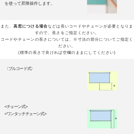
を使って昇降操作します。
また、
高窓につける場合
などは長いコードやチェーンが必要となりま
すので、長さをご指定ください。
コードやチェーンの長さについては、※寸法の部分についてご指定く
ださい。
(標準の長さで良ければ空欄のままにしてください)
〈プルコード式〉
<チェーン式>
<ワンタッチチェーン式>