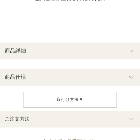
商品詳細
商品仕様
取付け方法▼
ご注文方法