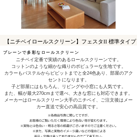
【ニチベイロールスクリーン】フェスタII 標準タイプ
プレーンで多彩なロールスクリーン
ニチベイ定番で実績のあるロールスクリーンです。
コットンのような細かな織りのポピュラーな生地です。
カラーもパステルからビビットまでと全24色あり、部屋のアク
セントになります。
子ど部屋にはもちろん、リビングや小窓にも人気です。
また、幅が最大270cmまで選べ、大きな窓にも対応できます。
メーカーはロールスクリーン大手のニチベイ、ご注文後はメー
カー直送で安心の高品質です。