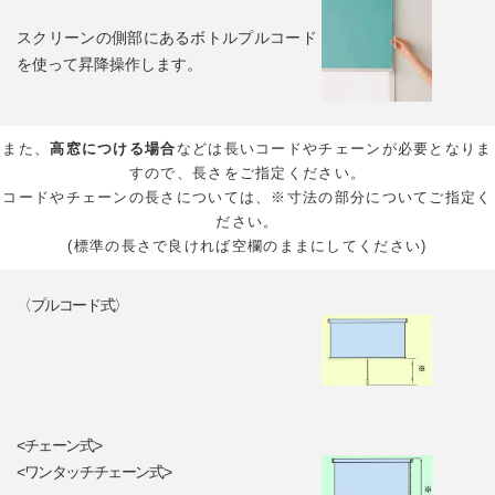
スクリーンの側部にあるボトルプルコード
を使って昇降操作します。
また、
高窓につける場合
などは長いコードやチェーンが必要となりま
すので、長さをご指定ください。
コードやチェーンの長さについては、※寸法の部分についてご指定く
ださい。
(標準の長さで良ければ空欄のままにしてください)
〈プルコード式〉
<チェーン式>
<ワンタッチチェーン式>