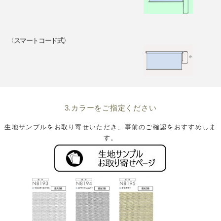
〈スマートコード式〉
3.カラーをご指定ください
生地サンプルをお取り寄せいただき、事前のご確認をおすすめしま
す。