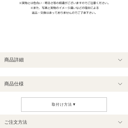
商品詳細
商品仕様
取付け方法▼
ご注文方法