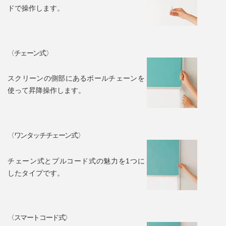
ドで操作します。
〈チェーン式〉
スクリーンの側部にあるボールチェーンを
使って昇降操作します。
〈ワンタッチチェーン式〉
チェーン式とプルコード式の魅力を1つに
したタイプです。
〈スマートコード式〉