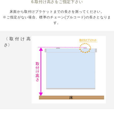
6.取付け高さをご指定下さい
床面から取付けブラケットまでの長さを測ってください。
※ご指定がない場合、標準のチェーン(プルコード)の長さとなりま
す。
〈取付け高
さ〉