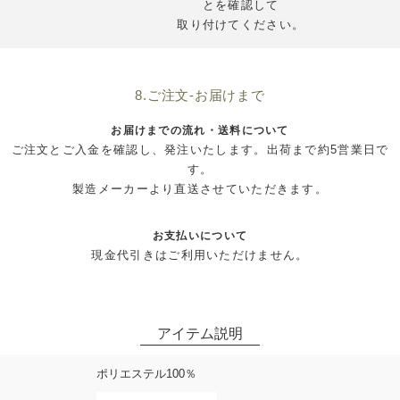
とを確認して
取り付けてください。
8.ご注文-お届けまで
お届けまでの流れ・送料について
ご注文とご入金を確認し、発注いたします。出荷まで約5営業日で
す。
製造メーカーより直送させていただきます。
お支払いについて
現金代引きはご利用いただけません。
ポリエステル100％