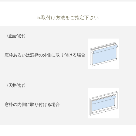
5.取付け方法をご指定下さい
〈正面付け〉
窓枠あるいは窓枠の外側に取り付ける場合
〈天井付け〉
窓枠の内側に取り付ける場合