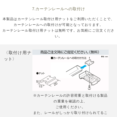
7.カーテンレールへの取付け
本製品はカーテンレール取付け用ナットをご利用いただくことで、
カーテンレールへの取付けが可能となっております。
カーテンレール取付け用ナットは無料です。お気軽にご注文くださ
い。
〈取付け用ナ
ット〉
※カーテンレールの許容荷重と取付ける製品
の重量を確認の上、
ご使用ください。
また、レールがしっかり取り付けられてるこ