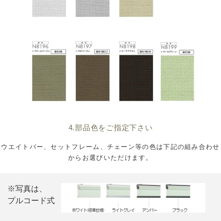
4.部品色をご指定下さい
ウエイトバー、セットフレーム、チェーン等の色は下記の組み合わせ
からお選びいただけます。
※写真は、
プルコード式