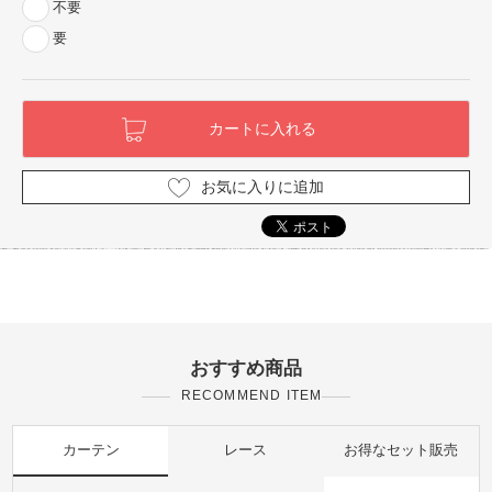
不要
要
お気に入りに追加
おすすめ商品
RECOMMEND ITEM
カーテン
レース
お得なセット販売