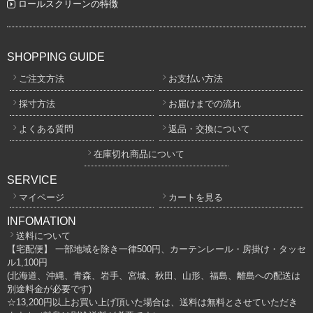
ロールスクリーンの特徴
SHOPPING GUIDE
ご注文方法
お支払い方法
採寸方法
お届けまでの流れ
よくある質問
返品・交換について
在庫切れ商品について
SERVICE
マイページ
カートを見る
INFOMATION
送料について
【宅配便】 一部地域を除き一律500円、カーテンレール・房掛け・タッセ
ル1,100円
(北海道、沖縄、青森、岩手、宮城、秋田、山形、福島、離島への配送は
別途料金が必要です)
☆13,200円以上お買い上げ頂いた場合は、送料は無料とさせていただき