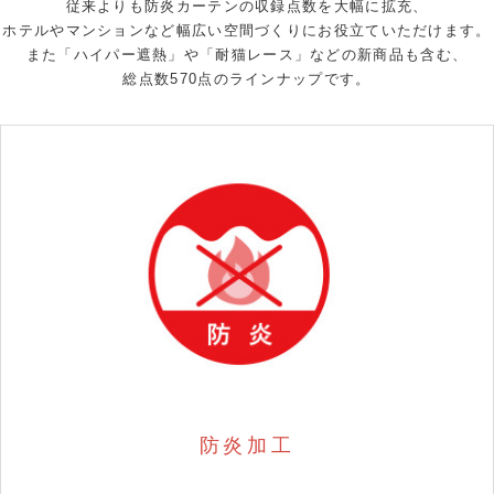
従来よりも防炎カーテンの収録点数を大幅に拡充、
ホテルやマンションなど幅広い空間づくりにお役立ていただけます。
また「ハイパー遮熱」や「耐猫レース」などの新商品も含む、
総点数570点のラインナップです。
防炎加工