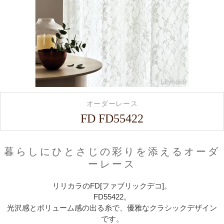
オーダーレース
FD FD55422
暮らしにひとさじの彩りを添えるオーダ
ーレース
リリカラのFD[ファブリックデコ]。
FD55422。
光沢感とボリューム感の出る糸で、優雅なクラシックデザイン
です。