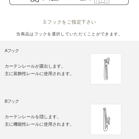
3.フックをご指定下さい
当商品はフックを選択していただくことができます。
Aフック
カーテンレールが露出します。
主に装飾性レールに使用されます。
Bフック
カーテンレールを隠します。
主に機能性レールに使用されます。