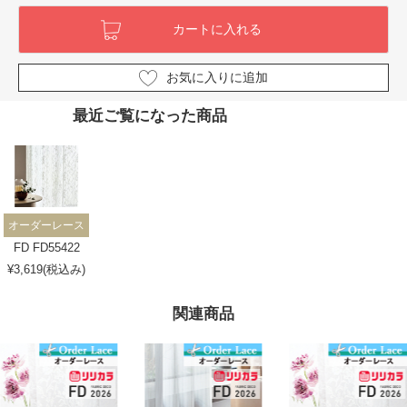
お気に入りに追加
最近ご覧になった商品
オーダーレース
FD FD55422
¥3,619(税込み)
関連商品