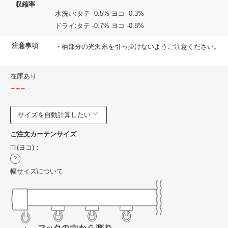
収縮率
水洗い:タテ -0.5% ヨコ -0.3%
ドライ:タテ -0.7% ヨコ -0.8%
注意事項
・柄部分の光沢糸を引っ掛けないようご注意ください。
在庫あり
---
サイズを自動計算したい
ご注文カーテンサイズ
巾(ヨコ)：
幅サイズについて