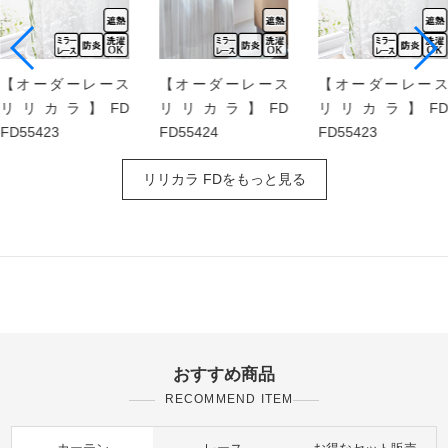
【オーダーレース
【オーダーレース
【オーダーレース
リリカラ】FD
リリカラ】FD
リリカラ】FD
FD55423
FD55424
FD55423
リリカラ FDをもっと見る
おすすめ商品
RECOMMEND ITEM