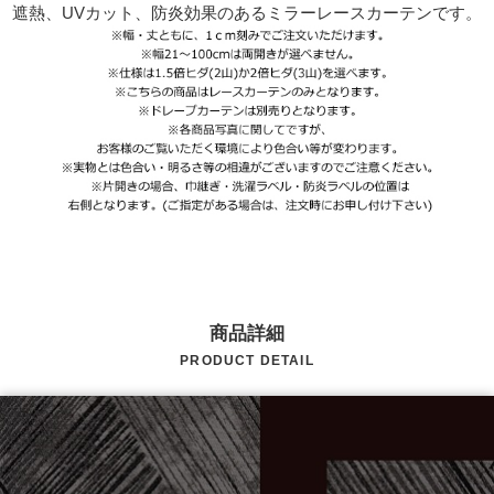
遮熱、UVカット、防炎効果のあるミラーレースカーテンです。
商品詳細
PRODUCT DETAIL