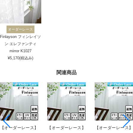
オーダーレース
Finlayson フィンレイソ
ン エレファンティ
mirror K1027
¥5,170(税込み)
関連商品
【オーダーレース】
【オーダーレース】
【オーダーレース】