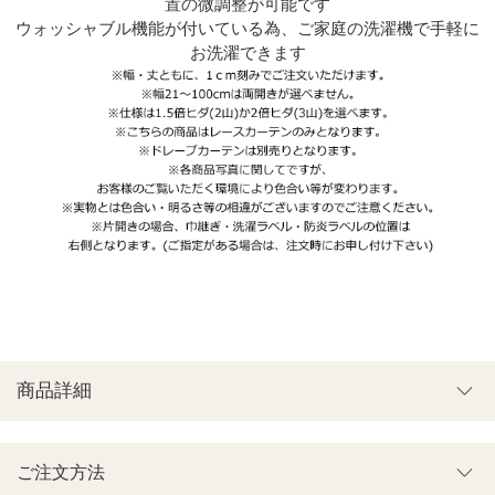
置の微調整が可能です
ウォッシャブル機能が付いている為、ご家庭の洗濯機で手軽に
お洗濯できます
商品詳細
ご注文方法