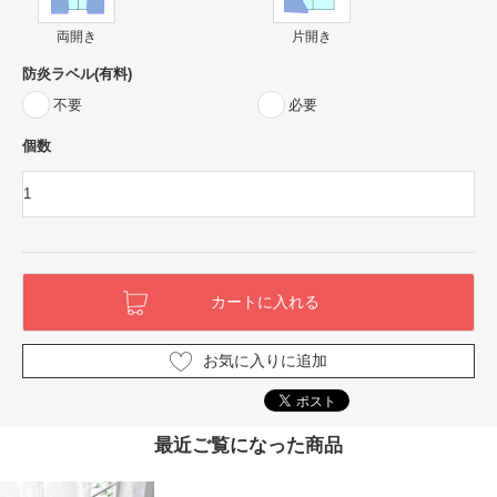
両開き
片開き
防炎ラベル(有料)
不要
必要
個数
お気に入りに追加
最近ご覧になった商品