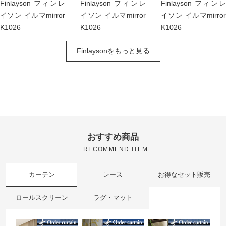
Finlayson フィンレ
Finlayson フィンレ
Finlayson フィンレ
イソン イルマmirror
イソン イルマmirror
イソン イルマmirror
K1026
K1026
K1026
Finlaysonをもっと見る
おすすめ商品
RECOMMEND ITEM
カーテン
レース
お得なセット販売
ロールスクリーン
ラグ・マット