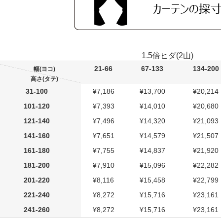
1.5倍ヒダ(2山)
21-66
67-133
134-200
幅(ヨコ)
高さ(タテ)
31-100
¥7,186
¥13,700
¥20,214
101-120
¥7,393
¥14,010
¥20,680
121-140
¥7,496
¥14,320
¥21,093
141-160
¥7,651
¥14,579
¥21,507
161-180
¥7,755
¥14,837
¥21,920
181-200
¥7,910
¥15,096
¥22,282
201-220
¥8,116
¥15,458
¥22,799
221-240
¥8,272
¥15,716
¥23,161
241-260
¥8,272
¥15,716
¥23,161