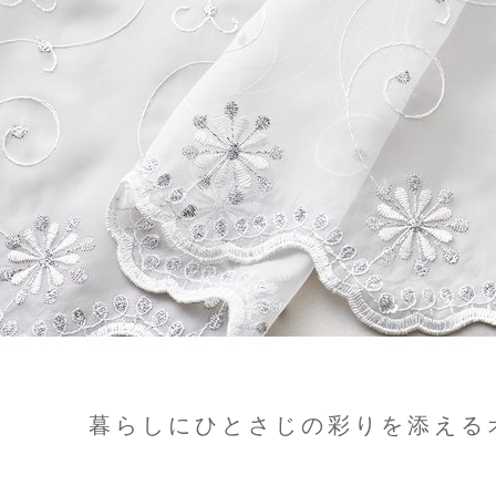
暮らしにひとさじの彩りを添える