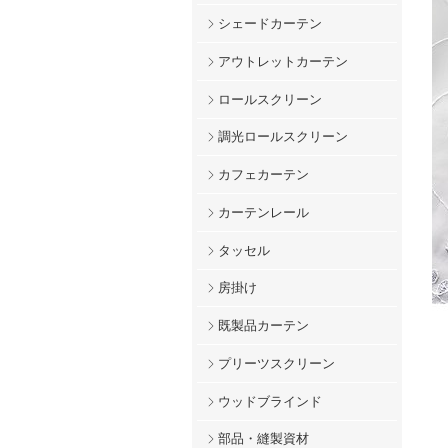
シェードカーテン
アウトレットカーテン
ロールスクリーン
調光ロールスクリーン
カフェカーテン
カーテンレール
タッセル
房掛け
既製品カーテン
プリーツスクリーン
ウッドブラインド
部品・縫製資材