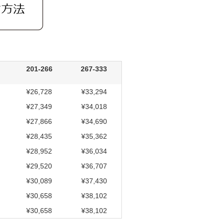
201-266
267-333
¥26,728
¥33,294
¥27,349
¥34,018
¥27,866
¥34,690
¥28,435
¥35,362
¥28,952
¥36,034
¥29,520
¥36,707
¥30,089
¥37,430
¥30,658
¥38,102
¥30,658
¥38,102