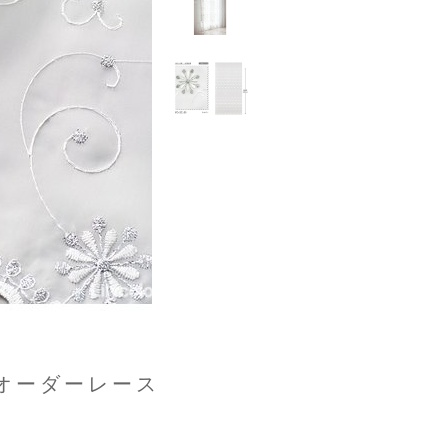
オーダーレース