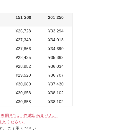
151-200
201-250
¥26,728
¥33,294
¥27,349
¥34,018
¥27,866
¥34,690
¥28,435
¥35,362
¥28,952
¥36,034
¥29,520
¥36,707
¥30,089
¥37,430
¥30,658
¥38,102
¥30,658
¥38,102
で"両開き"は、作成出来ません。
注文ください。
で、ご了承ください