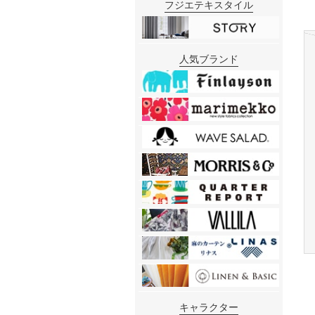
フジエテキスタイル
人気ブランド
キャラクター