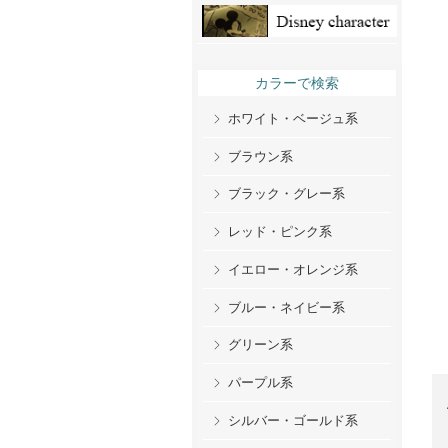
カラーで検索
ホワイト・ベージュ系
ブラウン系
ブラック・グレー系
レッド・ピンク系
イエロー・オレンジ系
ブルー・ネイビー系
グリーン系
パープル系
シルバー・ゴールド系