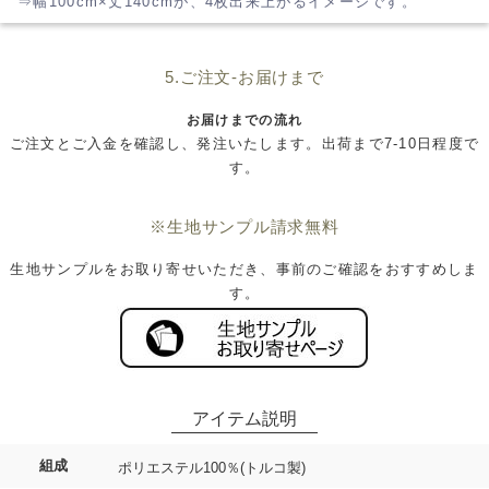
⇒幅100cm×丈140cmが、4枚出来上がるイメージです。
5.ご注文-お届けまで
お届けまでの流れ
ご注文とご入金を確認し、発注いたします。出荷まで7-10日程度で
す。
※生地サンプル請求無料
生地サンプルをお取り寄せいただき、事前のご確認をおすすめしま
す。
組成
ポリエステル100％(トルコ製)