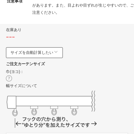
注意事項
があります。また、目よれや目ずれが生じやすいので、ご
注意ください。
在庫あり
---
サイズを自動計算したい
ご注文カーテンサイズ
巾(ヨコ)：
幅サイズについて