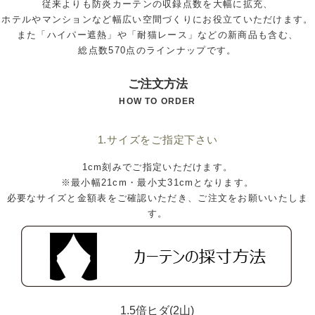
従来よりも防炎カーテンの収録点数を大幅に拡充、
ホテルやマンションなど幅広い空間づくりにお役立ていただけます。
また「ハイパー遮熱」や「耐猫レース」などの新商品も含む、
総点数570点のラインナップです。
ご注文方法
HOW TO ORDER
1.サイズをご指定下さい
1cm刻みでご指定いただけます。
※最小幅21cm・最小丈31cmとなります。
必要なサイズと金額表をご確認いただき、ご注文をお願いいたしま
す。
1.5倍ヒダ(2山)