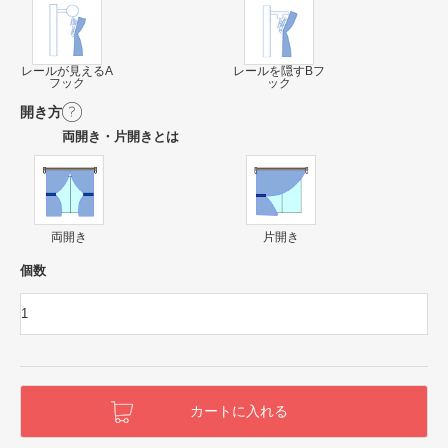
レールが見えるA
レールを隠すBフ
フック
ック
開き方
両開き・片開きとは
両開き
片開き
個数