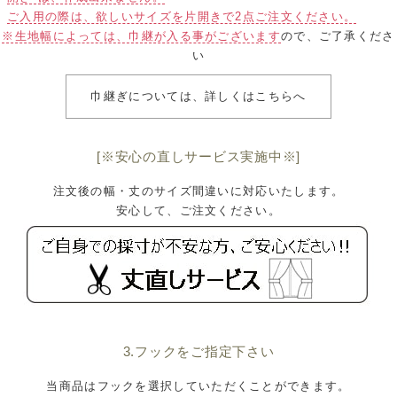
ご入用の際は、欲しいサイズを片開きで2点ご注文ください。
※生地幅によっては、巾継が入る事がございます
ので、ご了承くださ
い
巾継ぎについては、詳しくはこちらへ
[※安心の直しサービス実施中※]
注文後の幅・丈のサイズ間違いに対応いたします。
安心して、ご注文ください。
3.フックをご指定下さい
当商品はフックを選択していただくことができます。