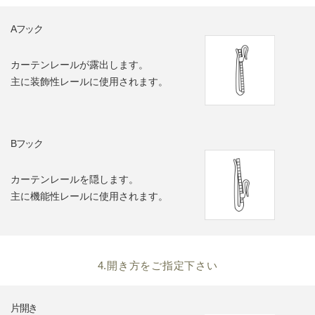
Aフック
カーテンレールが露出します。
主に装飾性レールに使用されます。
Bフック
カーテンレールを隠します。
主に機能性レールに使用されます。
4.開き方をご指定下さい
片開き