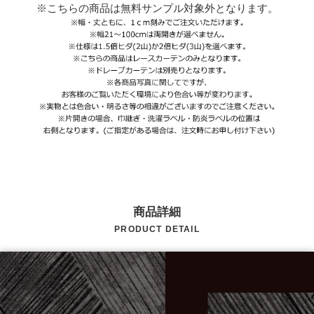
※こちらの商品は無料サンプル対象外となります。
商品詳細
PRODUCT DETAIL