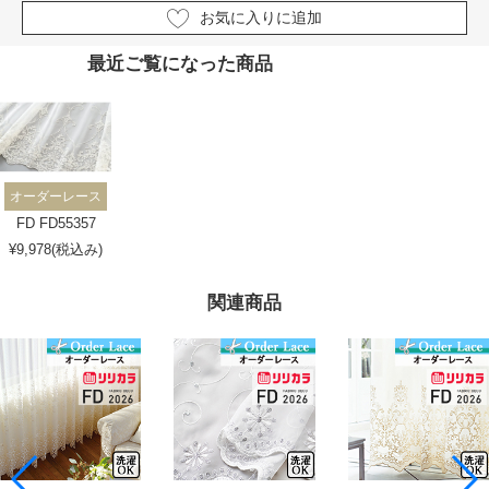
お気に入りに追加
最近ご覧になった商品
オーダーレース
FD FD55357
¥9,978(税込み)
関連商品