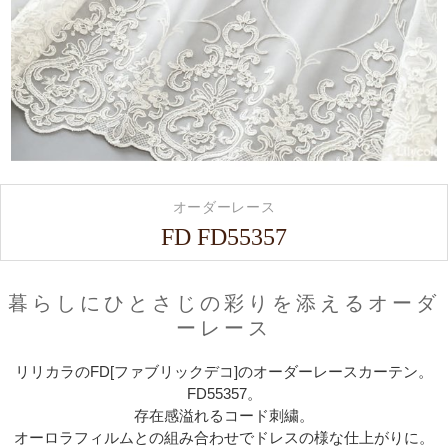
オーダーレース
FD FD55357
暮らしにひとさじの彩りを添えるオーダ
ーレース
リリカラのFD[ファブリックデコ]のオーダーレースカーテン。
FD55357。
存在感溢れるコード刺繍。
オーロラフィルムとの組み合わせでドレスの様な仕上がりに。