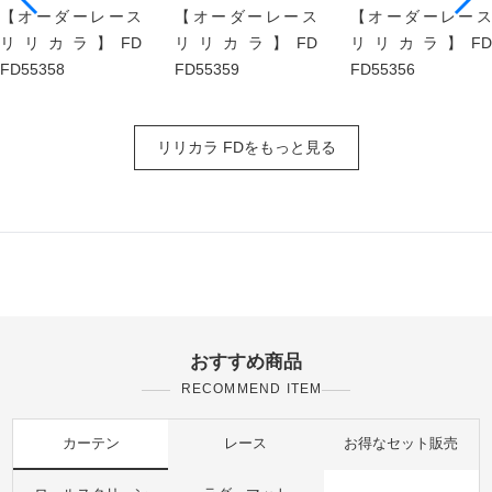
【オーダーレース
【オーダーレース
【オーダーレース
リリカラ】FD
リリカラ】FD
リリカラ】FD
FD55358
FD55359
FD55356
リリカラ FDをもっと見る
おすすめ商品
RECOMMEND ITEM
カーテン
レース
お得なセット販売