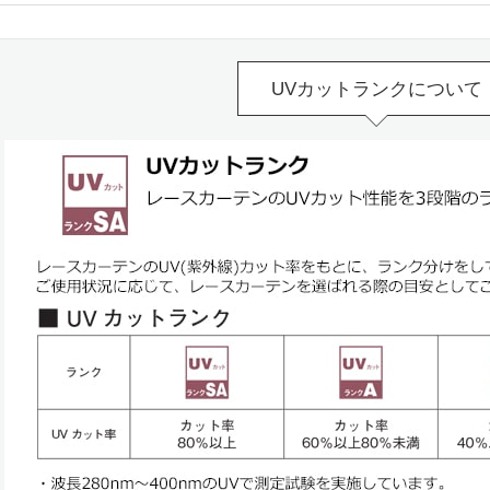
UVカットランクについて