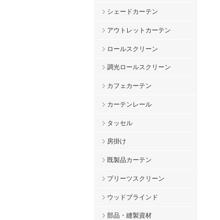
シェードカーテン
アウトレットカーテン
ロールスクリーン
調光ロールスクリーン
カフェカーテン
カーテンレール
タッセル
房掛け
既製品カーテン
プリーツスクリーン
ウッドブラインド
部品・縫製資材