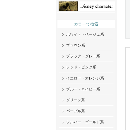
カラーで検索
ホワイト・ベージュ系
ブラウン系
ブラック・グレー系
レッド・ピンク系
イエロー・オレンジ系
ブルー・ネイビー系
グリーン系
パープル系
シルバー・ゴールド系