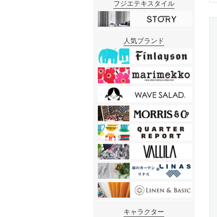
フジエテキスタイル
人気ブランド
キャラクター