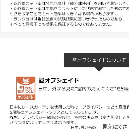
昼オフシェイドについて