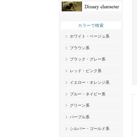
カラーで検索
ホワイト・ベージュ系
ブラウン系
ブラック・グレー系
レッド・ピンク系
イエロー・オレンジ系
ブルー・ネイビー系
グリーン系
パープル系
シルバー・ゴールド系