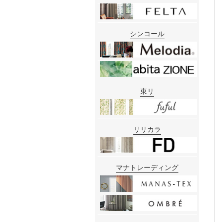
シンコール
東リ
リリカラ
マナトレーディング