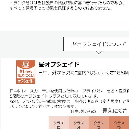
昼オフシェイドについて