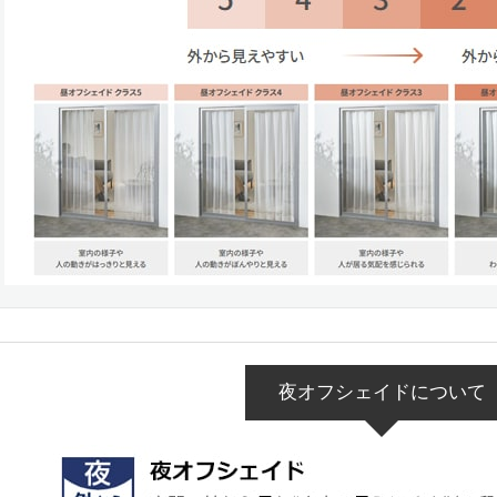
夜オフシェイドについて