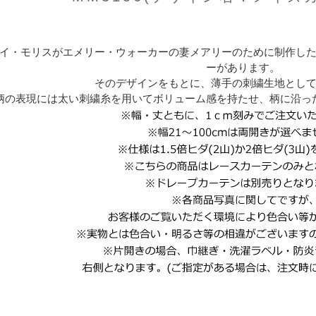
イ・モリスがエメリー・ウォーカーの妻メアリーのために制作し
ーがあります。
そのデザインをもとに、薄手の刺繍生地とし
柄の表現には太い刺繍糸を用いてボリューム感を持たせ、柄に沿っ