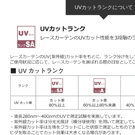
UVカットランクについて