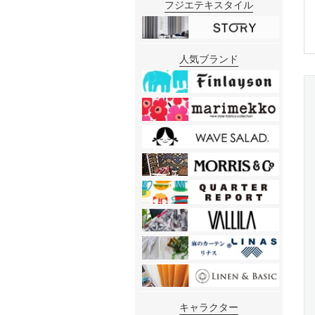
フジエテキスタイル
人気ブランド
キャラクター