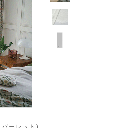
カバーレット)