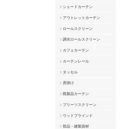
シェードカーテン
アウトレットカーテン
ロールスクリーン
調光ロールスクリーン
カフェカーテン
カーテンレール
タッセル
房掛け
既製品カーテン
プリーツスクリーン
ウッドブラインド
部品・縫製資材