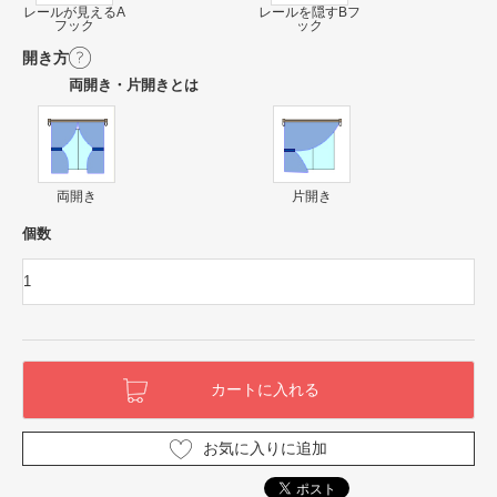
レールが見えるA
レールを隠すBフ
フック
ック
開き方
両開き・片開きとは
両開き
片開き
個数
お気に入りに追加