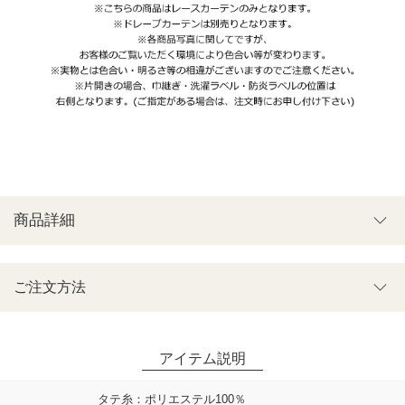
商品詳細
ご注文方法
タテ糸：ポリエステル100％