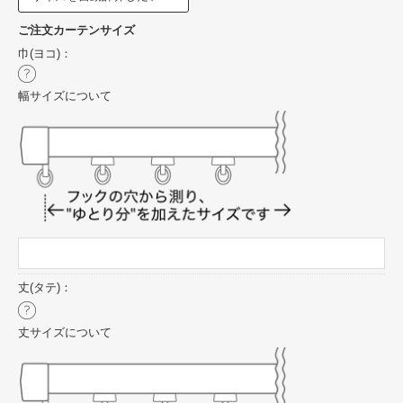
ご注文カーテンサイズ
巾(ヨコ)：
幅サイズについて
丈(タテ)：
丈サイズについて