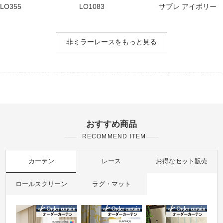
LO355
LO1083
サブレ アイボリー
非ミラーレースをもっと見る
おすすめ商品
RECOMMEND ITEM
カーテン
レース
お得なセット販売
ロールスクリーン
ラグ・マット