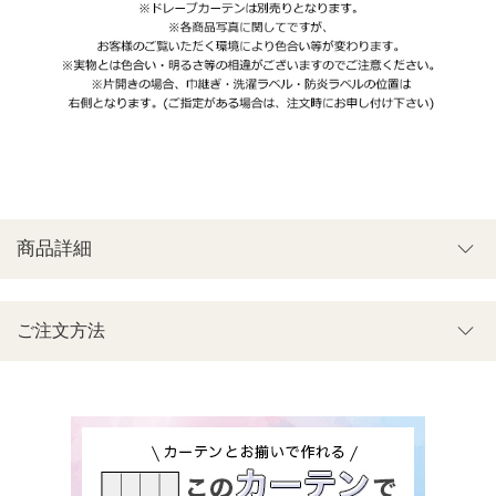
商品詳細
ご注文方法