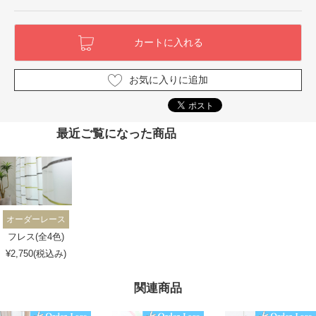
お気に入りに追加
最近ご覧になった商品
オーダーレース
フレス(全4色)
¥2,750(税込み)
関連商品