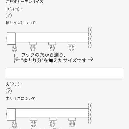
ご注文カーテンサイズ
巾(ヨコ)：
幅サイズについて
丈(タテ)：
丈サイズについて