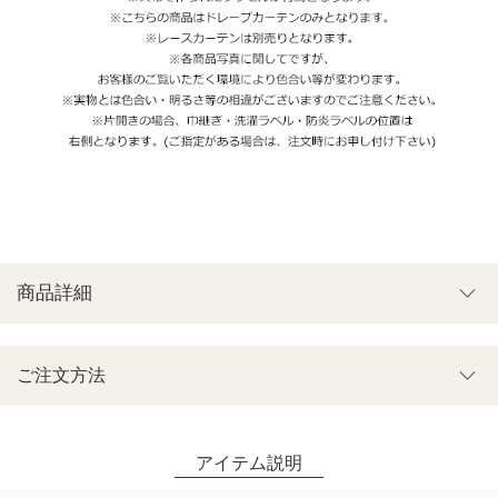
商品詳細
ご注文方法