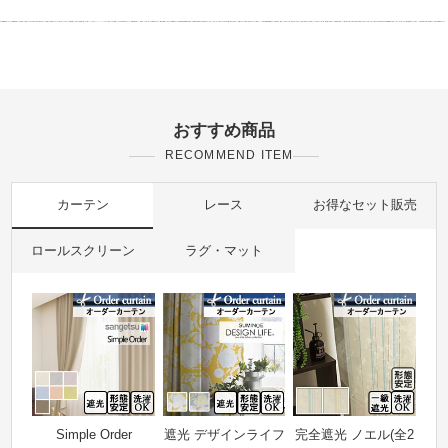
おすすめ商品
RECOMMEND ITEM
カーテン
レース
お得なセット販売
ロールスクリーン
ラグ・マット
Simple Order
遮光 デザインライフ
完全遮光 ノエル(全2