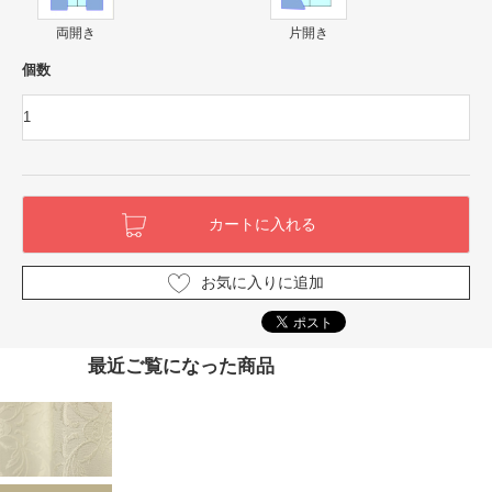
両開き
片開き
個数
お気に入りに追加
最近ご覧になった商品