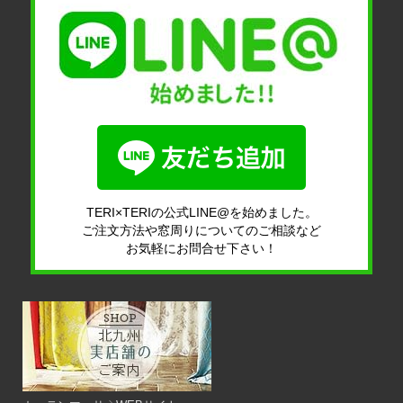
TERI×TERIの公式LINE@を始めました。
ご注文方法や窓周りについてのご相談など
お気軽にお問合せ下さい！