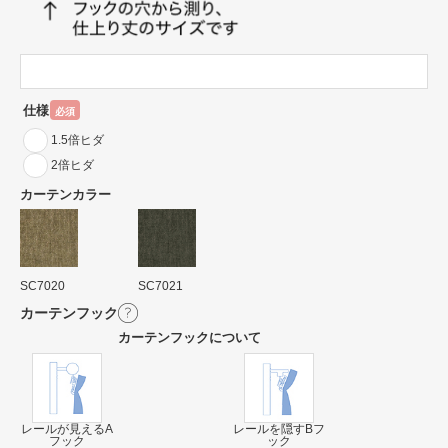
仕様
必須
1.5倍ヒダ
2倍ヒダ
カーテンカラー
SC7020
SC7021
カーテンフック
カーテンフックについて
レールが見えるA
レールを隠すBフ
フック
ック