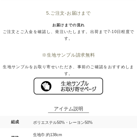
5.ご注文-お届けまで
お届けまでの流れ
ご注文とご入金を確認し、発注いたします。出荷まで7-10日程度で
す。
※生地サンプル請求無料
生地サンプルをお取り寄せいただき、事前のご確認をおすすめしま
す。
組成
ポリエステル50%・レーヨン50%
生地巾:約138cm