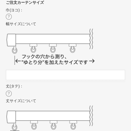
ご注文カーテンサイズ
巾(ヨコ)：
幅サイズについて
丈(タテ)：
丈サイズについて