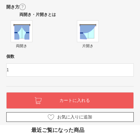
開き方
両開き・片開きとは
両開き
片開き
個数
お気に入りに追加
最近ご覧になった商品