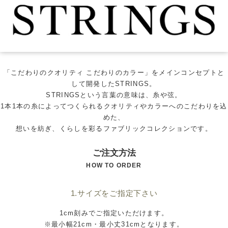
「こだわりのクオリティ こだわりのカラー」をメインコンセプトと
して開発したSTRINGS。
STRINGSという言葉の意味は、糸や弦。
1本1本の糸によってつくられるクオリティやカラーへのこだわりを込
めた、
想いを紡ぎ、くらしを彩るファブリックコレクションです。
ご注文方法
HOW TO ORDER
1.サイズをご指定下さい
1cm刻みでご指定いただけます。
※最小幅21cm・最小丈31cmとなります。