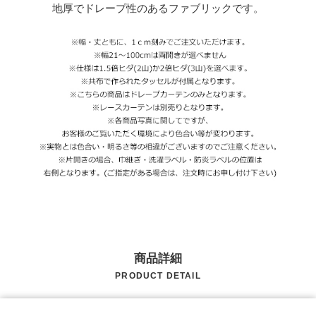
地厚でドレープ性のあるファブリックです。
商品詳細
PRODUCT DETAIL