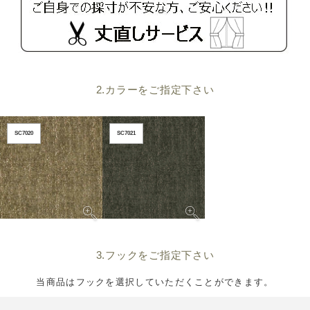
2.カラーをご指定下さい
SC7020
SC7021
3.フックをご指定下さい
当商品はフックを選択していただくことができます。