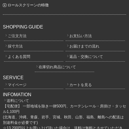
ロールスクリーンの特徴
SHOPPING GUIDE
ご注文方法
お支払い方法
採寸方法
お届けまでの流れ
よくある質問
返品・交換について
在庫切れ商品について
SERVICE
マイページ
カートを見る
INFOMATION
送料について
【宅配便】 一部地域を除き一律500円、カーテンレール・房掛け・タッセ
ル1,100円
(北海道、沖縄、青森、岩手、宮城、秋田、山形、福島、離島への配送は
別途料金が必要です)
☆13,200円以上お買い上げ頂いた場合は、送料は無料とさせていただき