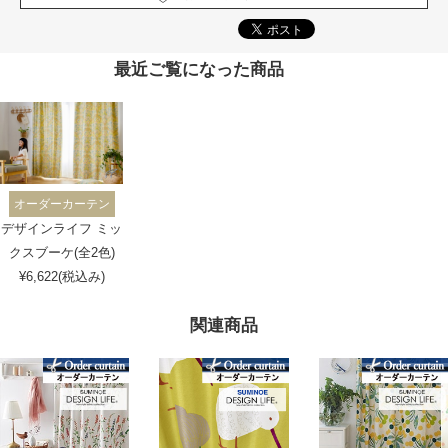
最近ご覧になった商品
オーダーカーテン
デザインライフ ミッ
クスブーケ(全2色)
¥6,622(税込み)
関連商品