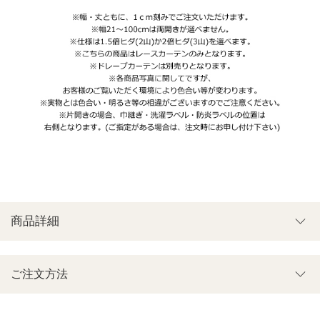
商品詳細
ご注文方法