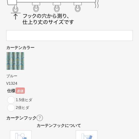
カーテンカラー
ブルー
V1324
仕様
必須
1.5倍ヒダ
2倍ヒダ
カーテンフック
カーテンフックについて