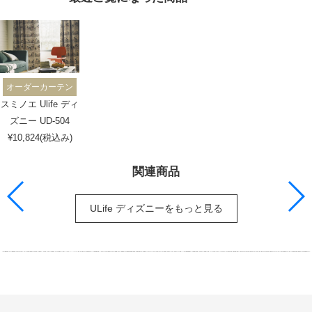
オーダーカーテン
スミノエ Ulife ディ
ズニー UD-504
¥10,824(税込み)
関連商品
ULife ディズニーをもっと見る