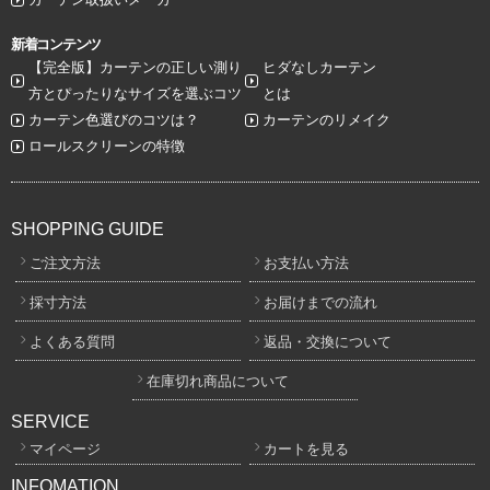
新着コンテンツ
【完全版】カーテンの正しい測り
ヒダなしカーテン
方とぴったりなサイズを選ぶコツ
とは
カーテン色選びのコツは？
カーテンのリメイク
ロールスクリーンの特徴
SHOPPING GUIDE
ご注文方法
お支払い方法
採寸方法
お届けまでの流れ
よくある質問
返品・交換について
在庫切れ商品について
SERVICE
マイページ
カートを見る
INFOMATION