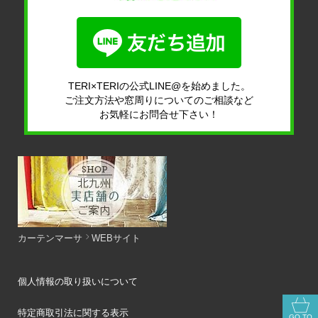
TERI×TERIの公式LINE@を始めました。
ご注文方法や窓周りについてのご相談など
お気軽にお問合せ下さい！
カーテンマーサ
WEBサイト
個人情報の取り扱いについて
特定商取引法に関する表示
GO TO