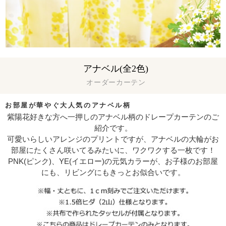
アナベル(全2色)
オーダーカーテン
お部屋が華やぐ大人気のアナベル柄
紫陽花好きな方へ一押しのアナベル柄のドレープカーテンのご
紹介です。
可愛いらしいアレンジのプリントですが、アナベルの大輪がお
部屋にたくさん咲いてるみたいに、ワクワクする一枚です！
PNK(ピンク)、YE(イエロー)の元気カラーが、お子様のお部屋
にも、リビングにもきっとお似合いです。