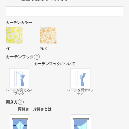
カーテンカラー
YE
PNK
カーテンフック
カーテンフックについて
レールが見えるA
レールを隠すBフ
フック
ック
開き方
両開き・片開きとは