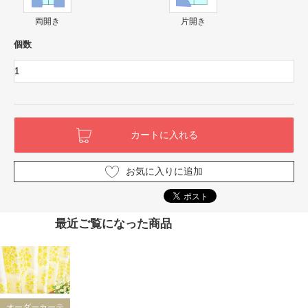
両開き
片開き
個数
お気に入りに追加
最近ご覧になった商品
オーダーカーテ