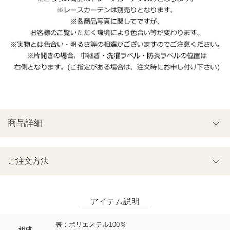
商品詳細
ご注文方法
表：ポリエステル100％
組成