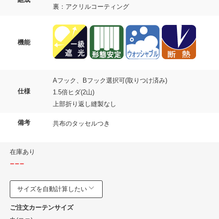
裏：アクリルコーティング
機能
Aフック、Bフック選択可(取りつけ済み)
仕様
1.5倍ヒダ(2山)
上部折り返し縫製なし
備考
共布のタッセルつき
在庫あり
---
サイズを自動計算したい
ご注文カーテンサイズ