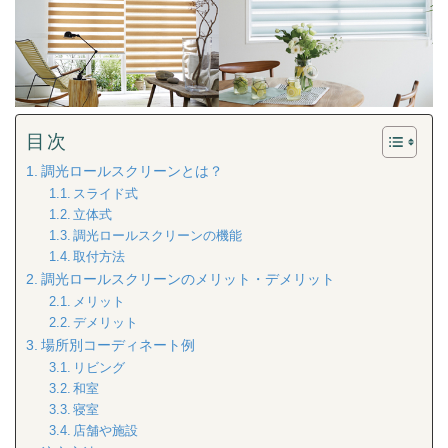
目次
調光ロールスクリーンとは？
スライド式
立体式
調光ロールスクリーンの機能
取付方法
調光ロールスクリーンのメリット・デメリット
メリット
デメリット
場所別コーディネート例
リビング
和室
寝室
店舗や施設