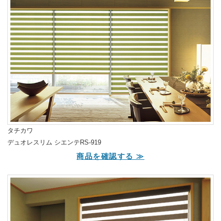
タチカワ
デュオレスリム シエンテRS-919
商品を確認する ≫