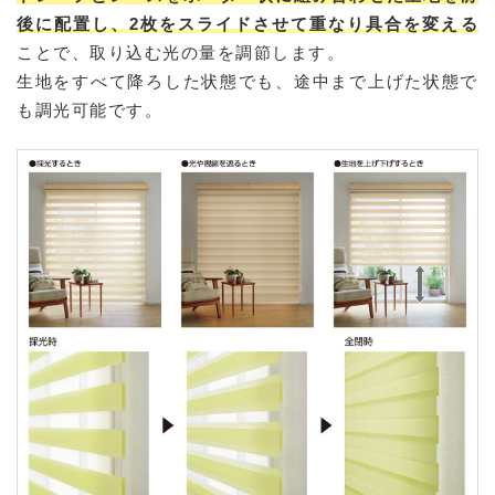
後に配置し、2枚をスライドさせて重なり具合を変える
ことで、取り込む光の量を調節します。
生地をすべて降ろした状態でも、途中まで上げた状態で
も調光可能です。