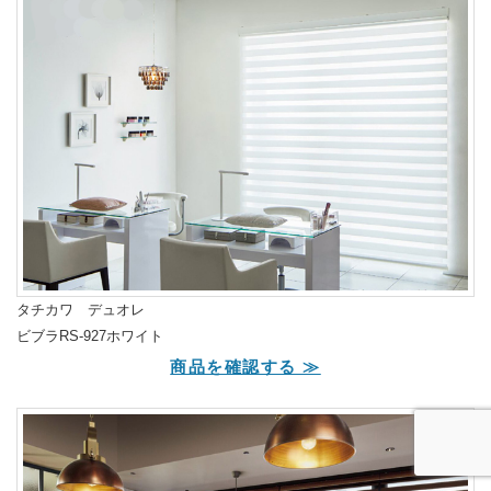
タチカワ デュオレ
ビブラRS-927ホワイト
商品を確認する ≫