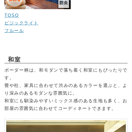
TOSO
ビジックライト
フルール
和室
ボーダー柄は、和モダンで落ち着く和室にもぴったりで
す。
畳や柱、家具に合わせて渋みのあるカラーを選ぶと、よ
り深みのあるモダンな雰囲気に。
和室にも馴染みやすいミックス感のある生地も多く、お
部屋の雰囲気に合わせてコーディネートできます。