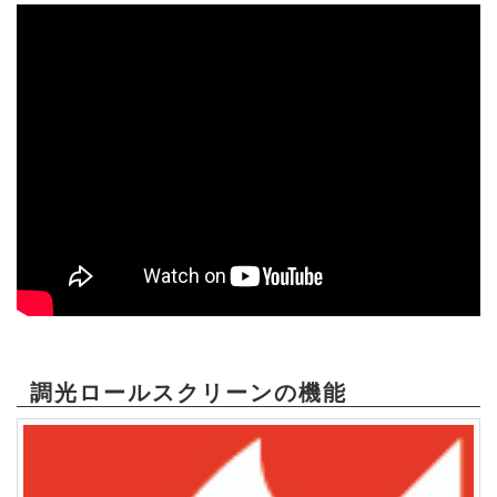
調光ロールスクリーンの機能