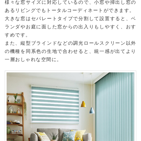
様々な窓サイズに対応しているので、小窓や掃出し窓の
あるリビングでもトータルコーディネートができます。
大きな窓はセパレートタイプで分割して設置すると、ベ
ランダやお庭に面した窓からの出入りもしやすく、おす
すめです。
また、縦型ブラインドなどの調光ロールスクリーン以外
の機種を同系色の生地で合わせると、統一感が出てより
一層おしゃれな空間に。