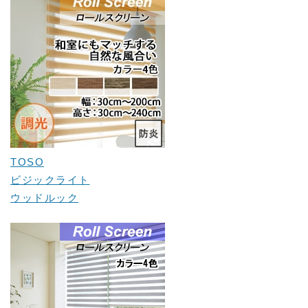
TOSO
ビジックライト
ウッドルック