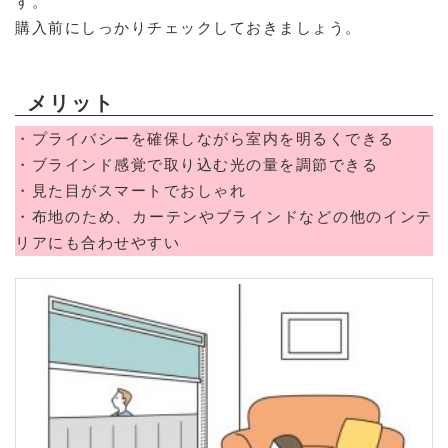
す。
購入前にしっかりチェックしておきましょう。
メリット
・プライバシーを確保しながら室内を明るくできる
・ブラインド感覚で取り込む光の量を調節できる
・見た目がスマートでおしゃれ
・布地のため、カーテンやブラインドなどの他のインテ
リアにも合わせやすい