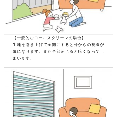
【一般的なロールスクリーンの場合】
生地を巻き上げて全開にすると外からの視線が
気になります。また全部閉じると暗くなってし
まいます。