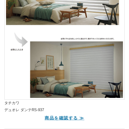
タチカワ
デュオレ ダンテRS-937
商品を確認する ≫