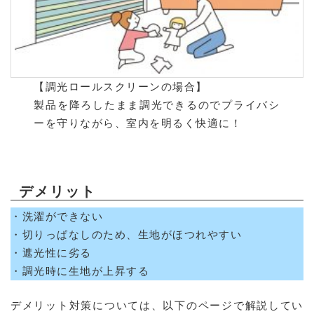
【調光ロールスクリーンの場合】
製品を降ろしたまま調光できるのでプライバシ
ーを守りながら、室内を明るく快適に！
デメリット
・洗濯ができない
・切りっぱなしのため、生地がほつれやすい
・遮光性に劣る
・調光時に生地が上昇する
デメリット対策については、以下のページで解説してい