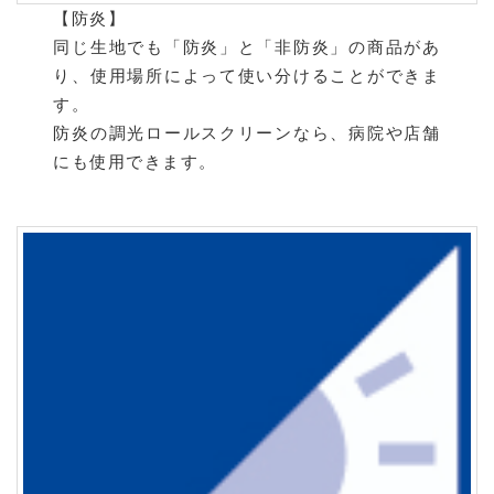
【防炎】
同じ生地でも「防炎」と「非防炎」の商品があ
り、使用場所によって使い分けることができま
す。
防炎の調光ロールスクリーンなら、病院や店舗
にも使用できます。