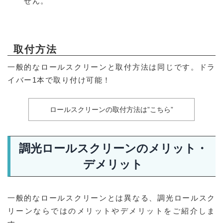
せん。
取付方法
一般的なロールスクリーンと取付方法は同じです。ドラ
イバー1本で取り付け可能！
ロールスクリーンの取付方法は”こちら”
調光ロールスクリーンのメリット・
デメリット
一般的なロールスクリーンとは異なる、調光ロールスク
リーンならではのメリットやデメリットをご紹介しま