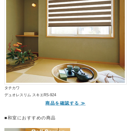
タチカワ
デュオレスリム スキエRS-924
商品を確認する ≫
■和室におすすめの商品