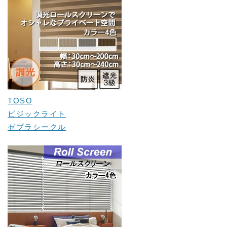
TOSO
ビジックライト
ゼブラシークル