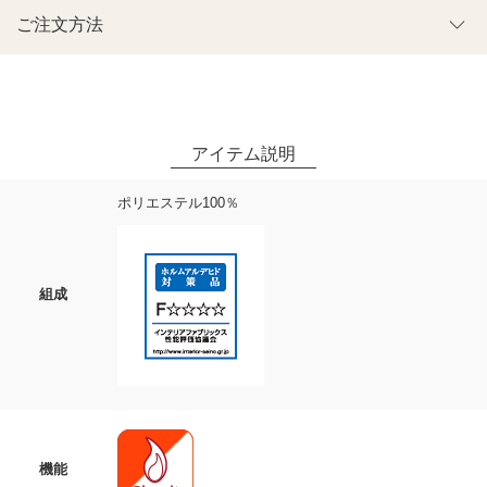
ご注文方法
ポリエステル100％
組成
機能