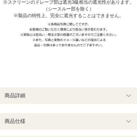
※スクリーンのドレープ部は遮光3級相当の遮光性があります。
（シースルー部を除く）
※製品の特性上、完全に遮光することはできません。
商品詳細
商品仕様