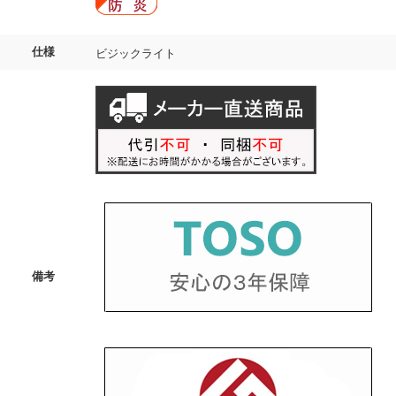
仕様
ビジックライト
備考