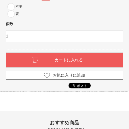
不要
要
個数
お気に入りに追加
おすすめ商品