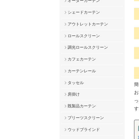
オーダーカーテン
シェードカーテン
アウトレットカーテン
ロールスクリーン
調光ロールスクリーン
カフェカーテン
カーテンレール
タッセル
房掛け
既製品カーテン
プリーツスクリーン
ウッドブラインド