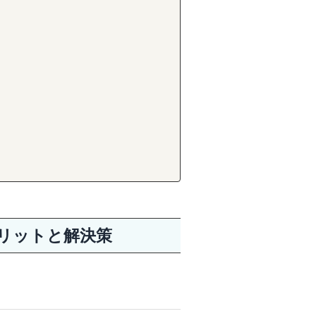
リットと解決策