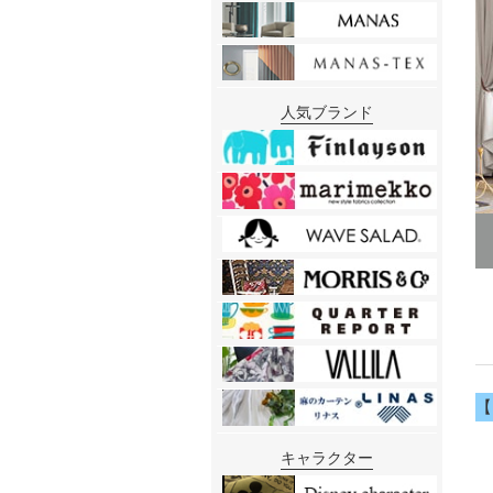
人気ブランド
キャラクター