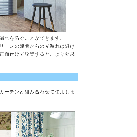
漏れを防ぐことができます。
リーンの隙間からの光漏れは避け
正面付けで設置すると、より効果
カーテンと組み合わせて使用しま