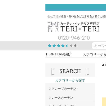
自社工場で縫製・良い品をどこよりもお安くご提
0120-946-210
4.6
TERIxTERIの紹介
カテゴリーか
SEARCH
カテゴリーから探す
ドレープカーテン
レースカーテン