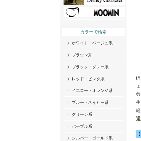
カラーで検索
ホワイト・ベージュ系
ブラウン系
ブラック・グレー系
レッド・ピンク系
イエロー・オレンジ系
ブルー・ネイビー系
グリーン系
週
パープル系
シルバー・ゴールド系