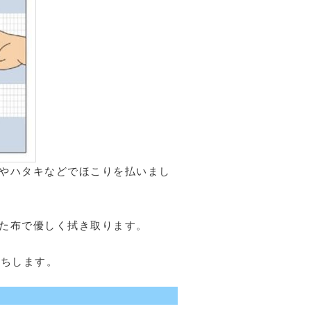
やハタキなどでほこりを払いまし
た布で優しく拭き取ります。
持ちします。