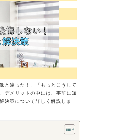
像と違った！」「もっとこうして
。デメリットの中には、事前に知
解決策について詳しく解説しま