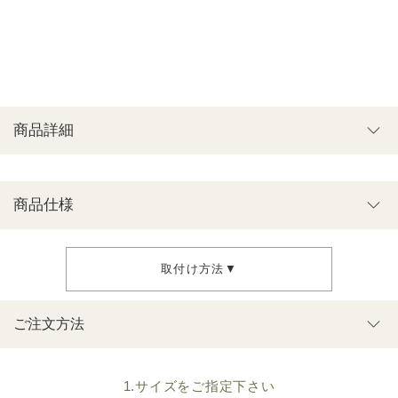
商品詳細
商品仕様
取付け方法▼
ご注文方法
1.サイズをご指定下さい