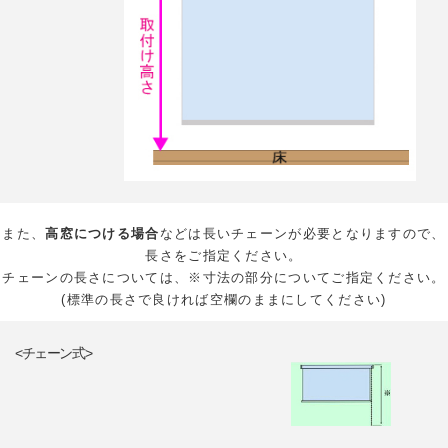
また、
高窓につける場合
などは長いチェーンが必要となりますので、
長さをご指定ください。
チェーンの長さについては、※寸法の部分についてご指定ください。
(標準の長さで良ければ空欄のままにしてください)
<チェーン式>