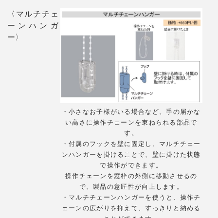
〈マルチチェ
ーンハンガ
ー〉
・小さなお子様がいる場合など、手の届かな
い高さに操作チェーンを束ねられる部品で
す。
・付属のフックを壁に固定し、マルチチェー
ンハンガーを掛けることで、壁に掛けた状態
で操作ができます。
操作チェーンを窓枠の外側に移動させるの
で、製品の意匠性が向上します。
・マルチチェーンハンガーを使うと、操作チ
ェーンの広がりを抑えて、すっきりと納める