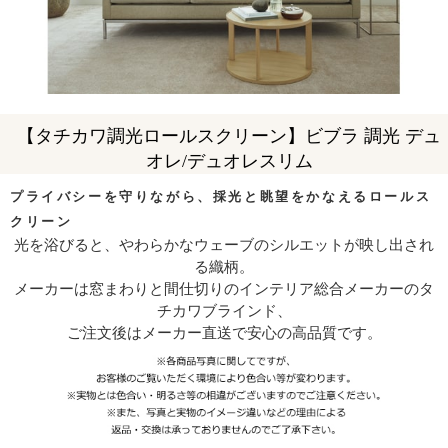
【タチカワ調光ロールスクリーン】ビブラ 調光 デュ
オレ/デュオレスリム
プライバシーを守りながら、採光と眺望をかなえるロールス
クリーン
光を浴びると、やわらかなウェーブのシルエットが映し出され
る織柄。
メーカーは窓まわりと間仕切りのインテリア総合メーカーのタ
チカワブラインド、
ご注文後はメーカー直送で安心の高品質です。