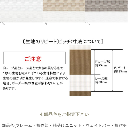
4.部品色をご指定下さい
部品色(フレーム・操作部・軸受けユニット・ウェイトバー・操作チ