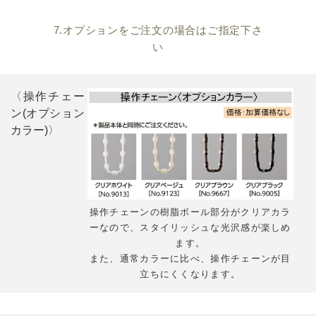
7.オプションをご注文の場合はご指定下さ
い
〈操作チェー
ン(オプション
カラー)〉
操作チェーンの樹脂ボール部分がクリアカラ
ーなので、スタイリッシュな光沢感が楽しめ
ます。
また、通常カラーに比べ、操作チェーンが目
立ちにくくなります。