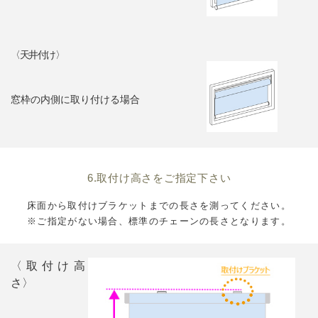
〈天井付け〉
窓枠の内側に取り付ける場合
6.取付け高さをご指定下さい
床面から取付けブラケットまでの長さを測ってください。
※ご指定がない場合、標準のチェーンの長さとなります。
〈取付け高
さ〉