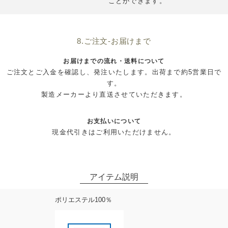
ことができます。
8.ご注文-お届けまで
お届けまでの流れ・送料について
ご注文とご入金を確認し、発注いたします。出荷まで約5営業日で
す。
製造メーカーより直送させていただきます。
お支払いについて
現金代引きはご利用いただけません。
ポリエステル100％