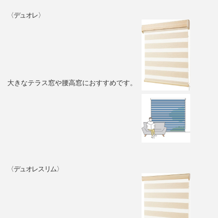
〈デュオレ〉
大きなテラス窓や腰高窓におすすめです。
〈デュオレスリム〉