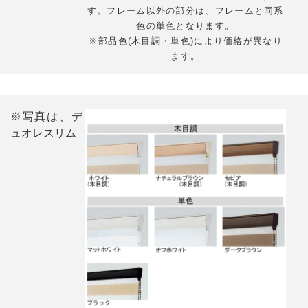
す。フレーム以外の部分は、フレームと同系
色の単色となります。
※部品色(木目調・単色)により価格が異なり
ます。
※写真は、デ
ュオレスリム