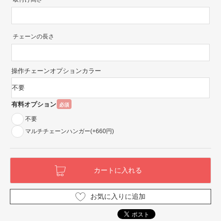
チェーンの長さ
操作チェーンオプションカラー
有料オプション
必須
不要
マルチチェーンハンガー(+660円)
お気に入りに追加