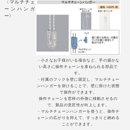
〈マルチチェ
ーンハンガ
ー〉
・小さなお子様がいる場合など、手の届かな
い高さに操作チェーンを束ねられる部品で
す。
・付属のフックを壁に固定し、マルチチェー
ンハンガーを掛けることで、壁に掛けた状態
で操作ができます。
操作チェーンを窓枠の外側に移動させるの
で、製品の意匠性が向上します。
・マルチチェーンハンガーを使うと、操作チ
ェーンの広がりを抑えて、すっきりと納める
ことができます。