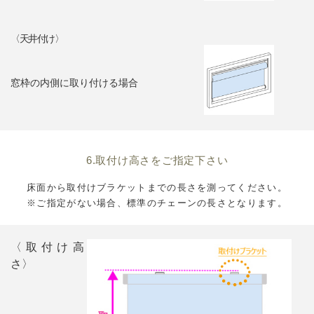
〈天井付け〉
窓枠の内側に取り付ける場合
6.取付け高さをご指定下さい
床面から取付けブラケットまでの長さを測ってください。
※ご指定がない場合、標準のチェーンの長さとなります。
〈取付け高
さ〉