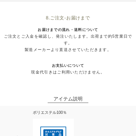
8.ご注文-お届けまで
お届けまでの流れ・送料について
ご注文とご入金を確認し、発注いたします。出荷まで約5営業日で
す。
製造メーカーより直送させていただきます。
お支払いについて
現金代引きはご利用いただけません。
ポリエステル100％