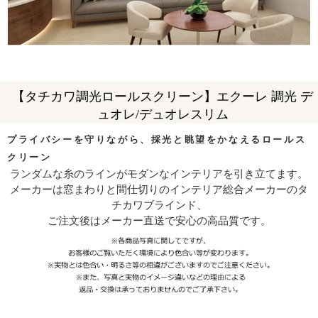
【タチカワ調光ロールスクリーン】エクーレ 調光 デ
ュオレ/デュオレスリム
プライバシーを守りながら、採光と眺望をかなえるロールス
クリーン
ランダムな糸のラインがモダンなインテリアを引き立てます。
メーカーは窓まわりと間仕切りのインテリア総合メーカーのタ
チカワブラインド、
ご注文後はメーカー直送で安心の高品質です。