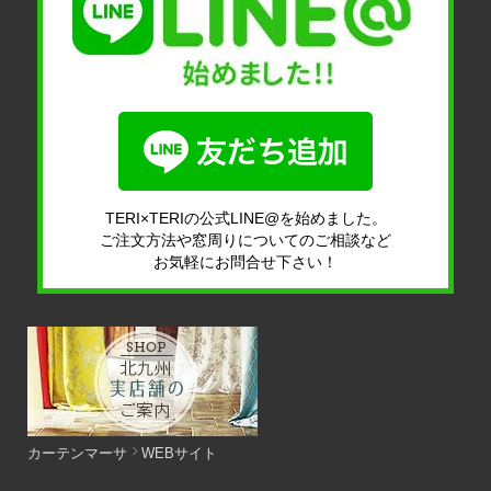
TERI×TERIの公式LINE@を始めました。
ご注文方法や窓周りについてのご相談など
お気軽にお問合せ下さい！
カーテンマーサ
WEBサイト