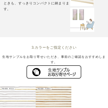
ときも、すっきりコンパクトに納まりま
す。
3.カラーをご指定ください
生地サンプルをお取り寄せいただき、事前のご確認をおすすめしま
す。