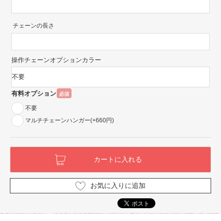
チェーンの長さ
操作チェーンオプションカラー
有料オプション
必須
不要
マルチチェーンハンガー(+660円)
お気に入りに追加