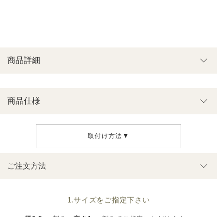
商品詳細
商品仕様
取付け方法▼
ご注文方法
1.サイズをご指定下さい