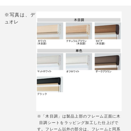
※写真は、デ
ュオレ
※「木目調」は製品上部のフレーム正面に木
目調シートをラッピング加工した仕上げで
す。フレーム以外の部分は、フレームと同系