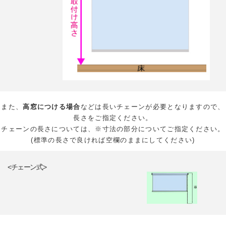
また、
高窓につける場合
などは長いチェーンが必要となりますので、
長さをご指定ください。
チェーンの長さについては、※寸法の部分についてご指定ください。
(標準の長さで良ければ空欄のままにしてください)
<チェーン式>