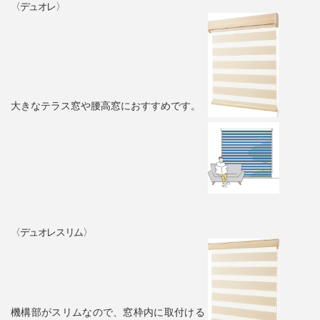
〈デュオレ〉
大きなテラス窓や腰高窓におすすめです。
〈デュオレスリム〉
機構部がスリムなので、窓枠内に取付ける