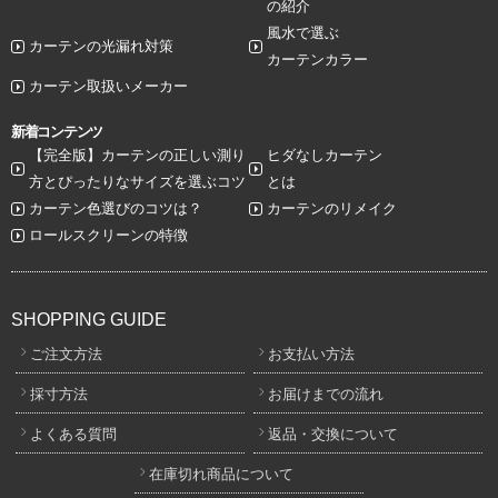
の紹介
風水で選ぶ
カーテンの光漏れ対策
カーテンカラー
カーテン取扱いメーカー
新着コンテンツ
【完全版】カーテンの正しい測り
ヒダなしカーテン
方とぴったりなサイズを選ぶコツ
とは
カーテン色選びのコツは？
カーテンのリメイク
ロールスクリーンの特徴
SHOPPING GUIDE
ご注文方法
お支払い方法
採寸方法
お届けまでの流れ
よくある質問
返品・交換について
在庫切れ商品について