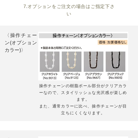
7.オプションをご注文の場合はご指定下さ
い
〈操作チェー
ン(オプション
カラー)〉
操作チェーンの樹脂ボール部分がクリアカラ
ーなので、スタイリッシュな光沢感が楽しめ
ます。
また、通常カラーに比べ、操作チェーンが目
立ちにくくなります。