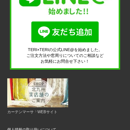
TERI×TERIの公式LINE@を始めました。
ご注文方法や窓周りについてのご相談など
お気軽にお問合せ下さい！
カーテンマーサ
WEBサイト
個人情報の取り扱いについて