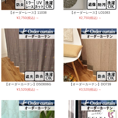
【オーダーレース】11038
【オーダーレース】LO1083
¥2,750(税込) ～
¥2,750(税込) ～
【オーダーカーテン】DSO006G
【オーダーカーテン】DO739
¥3,520(税込) ～
¥3,520(税込) ～