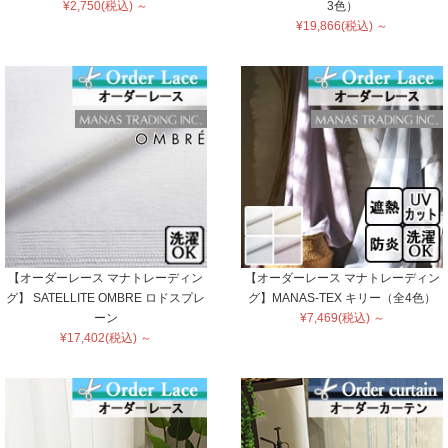
¥2,750(税込) ～
3色）
¥19,866(税込) ～
【オーダーレース マナトレーディン
【オーダーレース マナトレーディン
グ】 SATELLITE OMBRE ロドスプレ
グ】MANAS-TEX キリー（全4色）
ーン
¥7,469(税込) ～
¥17,402(税込) ～