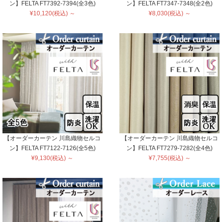
ン】FELTA FT7392-7394(全3色)
ン】FELTA FT7347-7348(全2色)
¥10,120(税込) ～
¥8,030(税込) ～
【オーダーカーテン 川島織物セルコ
【オーダーカーテン 川島織物セルコ
ン】FELTA FT7122-7126(全5色)
ン】FELTA FT7279-7282(全4色)
¥9,130(税込) ～
¥7,755(税込) ～