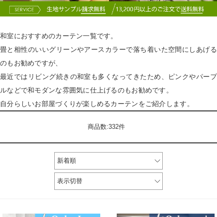
和室におすすめのカーテン一覧です。
畳と相性のいいグリーンやアースカラーで落ち着いた空間にしあげる
のもお勧めですが、
最近ではリビング続きの和室も多くなってきたため、ピンクやパープ
ルなどで和モダンな雰囲気に仕上げるのもお勧めです。
自分らしいお部屋づくりが楽しめるカーテンをご紹介します。
商品数:332件
新着順
表示切替