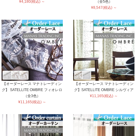
¥4,180(税込) ～
（全5色）
¥8,547(税込) ～
【オーダーレース マナトレーディン
【オーダーレース マナトレーディン
グ】 SATELLITE OMBRE フィオレロ
グ】SATELLITE OMBRE シルヴィア
（全3色）
¥11,165(税込) ～
¥11,165(税込) ～