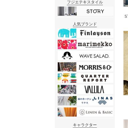
フジエテキスタイル
S
人気ブランド
キャラクター