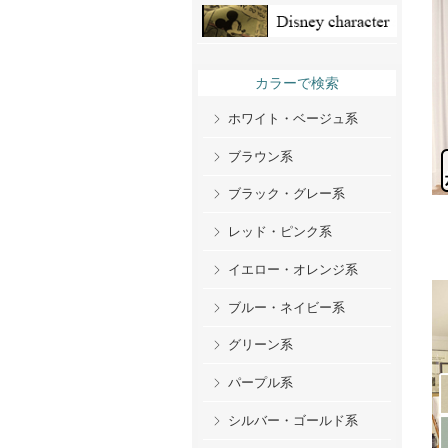
カラーで検索
ホワイト・ベージュ系
ブラウン系
ブラック・グレー系
レッド・ピンク系
イエロー・オレンジ系
ブルー・ネイビー系
グリーン系
パープル系
シルバー・ゴールド系