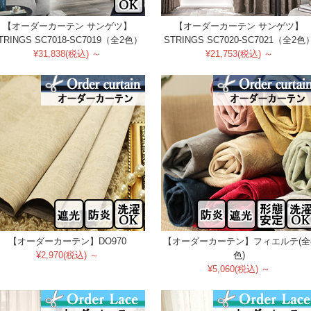
【オーダーカーテン サンゲツ】
【オーダーカーテン サンゲツ】
TRINGS SC7018-SC7019（全2色）
STRINGS SC7020-SC7021（全2色
¥31,838(税込) ～
¥21,753(税込) ～
【オーダーカーテン】DO970
【オーダーカーテン】フィエルテ(全
¥2,970(税込) ～
色)
¥5,060(税込) ～