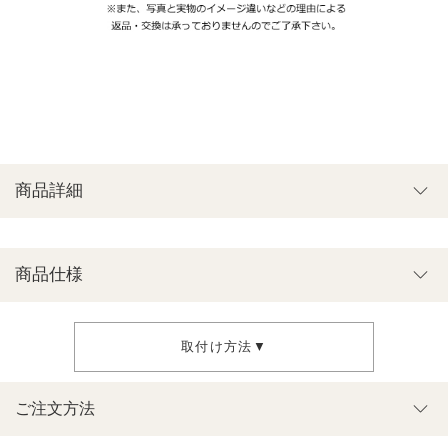
商品詳細
商品仕様
取付け方法▼
ご注文方法