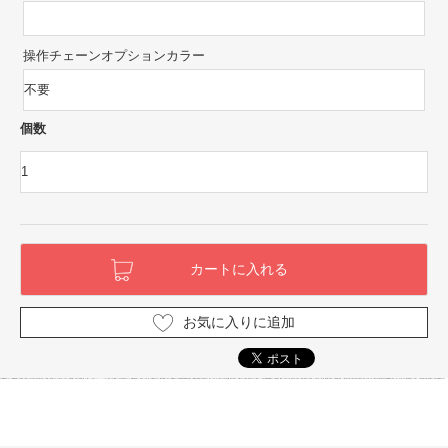
操作チェーンオプションカラー
個数
お気に入りに追加