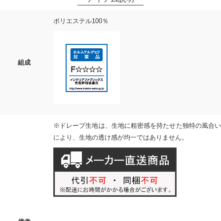
ポリエステル100％
組成
※ドレープ生地は、生地に粗密感を持たせた独特の風合い
により、生地の透け感が均一ではありません。