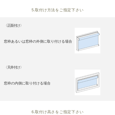
5.取付け方法をご指定下さい
〈正面付け〉
窓枠あるいは窓枠の外側に取り付ける場合
〈天井付け〉
窓枠の内側に取り付ける場合
6.取付け高さをご指定下さい