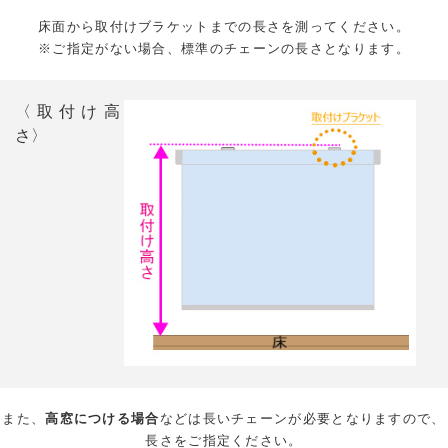
床面から取付けブラケットまでの長さを測ってください。
※ご指定がない場合、標準のチェーンの長さとなります。
〈取付け高
さ〉
また、
高窓につける場合
などは長いチェーンが必要となりますので、
長さをご指定ください。