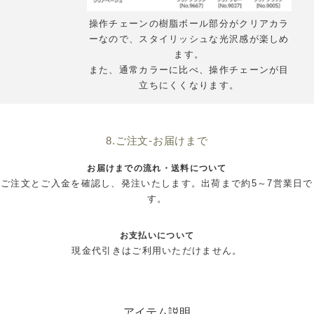
操作チェーンの樹脂ボール部分がクリアカラ
ーなので、スタイリッシュな光沢感が楽しめ
ます。
また、通常カラーに比べ、操作チェーンが目
立ちにくくなります。
8.ご注文-お届けまで
お届けまでの流れ・送料について
ご注文とご入金を確認し、発注いたします。出荷まで約5～7営業日で
す。
お支払いについて
現金代引きはご利用いただけません。