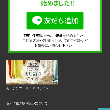
TERI×TERIの公式LINE@を始めました。
ご注文方法や窓周りについてのご相談など
お気軽にお問合せ下さい！
カーテンマーサ
WEBサイト
個人情報の取り扱いについて