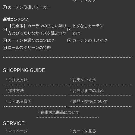
カーテン取扱いメーカー
新着コンテンツ
【完全版】カーテンの正しい測り
ヒダなしカーテン
方とぴったりなサイズを選ぶコツ
とは
カーテン色選びのコツは？
カーテンのリメイク
ロールスクリーンの特徴
SHOPPING GUIDE
ご注文方法
お支払い方法
採寸方法
お届けまでの流れ
よくある質問
返品・交換について
在庫切れ商品について
SERVICE
マイページ
カートを見る