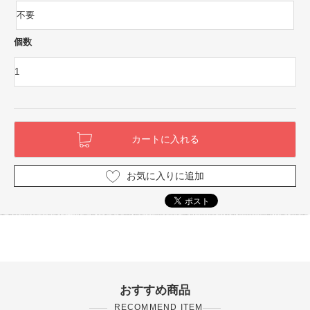
個数
お気に入りに追加
おすすめ商品
RECOMMEND ITEM