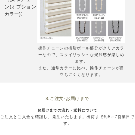
ン(オプション
カラー)〉
操作チェーンの樹脂ボール部分がクリアカラ
ーなので、スタイリッシュな光沢感が楽しめ
ます。
また、通常カラーに比べ、操作チェーンが目
立ちにくくなります。
8.ご注文-お届けまで
お届けまでの流れ・送料について
ご注文とご入金を確認し、発注いたします。出荷まで約5～7営業日で
す。