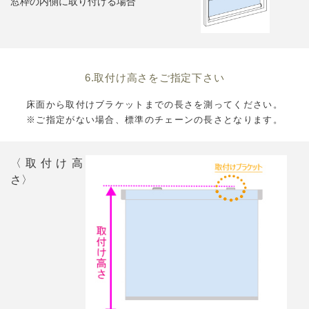
窓枠の内側に取り付ける場合
6.取付け高さをご指定下さい
床面から取付けブラケットまでの長さを測ってください。
※ご指定がない場合、標準のチェーンの長さとなります。
〈取付け高
さ〉