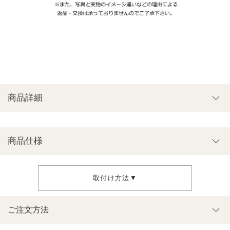
商品詳細
商品仕様
取付け方法▼
ご注文方法