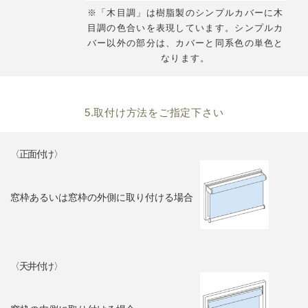
※「木目調」は樹脂製のシンプルカバーに木
目調の色合いを表現しています。シンプルカ
バー以外の部分は、カバーと同系色の単色と
なります。
5.取付け方法をご指定下さい
〈正面付け〉
窓枠あるいは窓枠の外側に取り付ける場合
〈天井付け〉