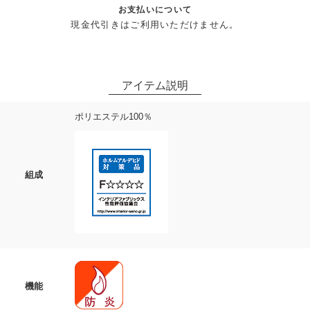
お支払いについて
現金代引きはご利用いただけません。
ポリエステル100％
組成
機能