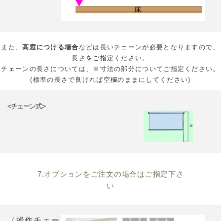
また、
高窓につける場合
などは長いチェーンが必要となりますので、
長さをご指定ください。
チェーンの長さについては、※寸法の部分についてご指定ください。
(標準の長さで良ければ空欄のままにしてください)
<チェーン式>
7.オプションをご注文の場合はご指定下さ
い
〈操作チェー