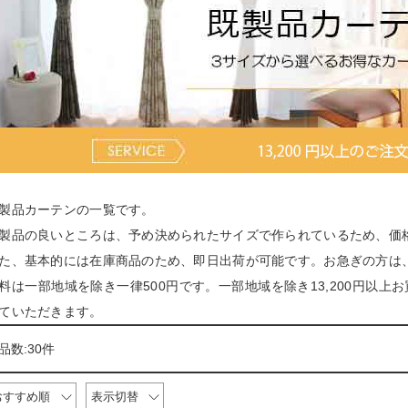
製品カーテンの一覧です。
製品の良いところは、予め決められたサイズで作られているため、価
た、基本的には在庫商品のため、即日出荷が可能です。お急ぎの方は
料は一部地域を除き一律500円です。一部地域を除き13,200円以
ていただきます。
品数:30件
おすすめ順
表示切替