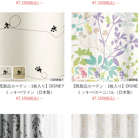
¥7,150(税込) ～
¥7,150(税込) ～
既製品カーテン：1枚入り】DISNEY
【既製品カーテン：1枚入り】DISNE
ミッキー/ライン（日本製）
ミッキー/カーニバル（日本製）
¥7,150(税込) ～
¥7,150(税込) ～