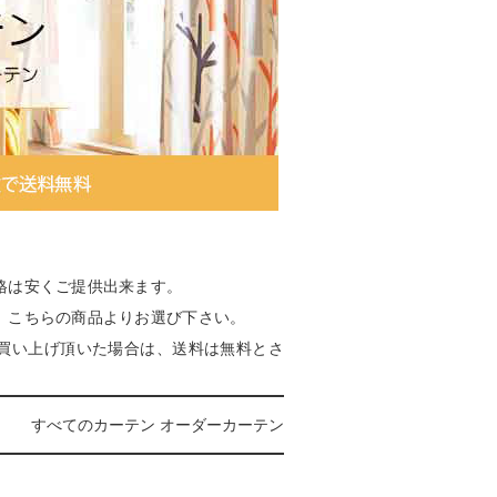
格は安くご提供出来ます。
、こちらの商品よりお選び下さい。
上お買い上げ頂いた場合は、送料は無料とさ
すべてのカーテン
オーダーカーテン