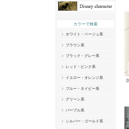
カラーで検索
ホワイト・ベージュ系
ブラウン系
ブラック・グレー系
レッド・ピンク系
イエロー・オレンジ系
【
ブルー・ネイビー系
グリーン系
パープル系
シルバー・ゴールド系