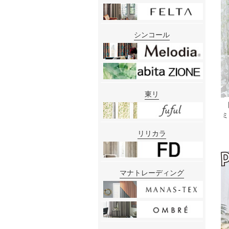
シンコール
東リ
ミ
リリカラ
マナトレーディング