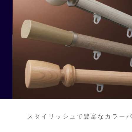
スタイリッシュで豊富なカラー