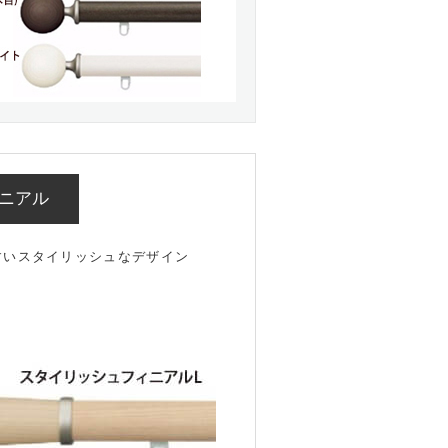
ニアル
すいスタイリッシュなデザイン