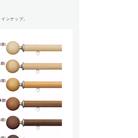
ラインナップ。