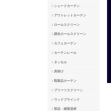
シェードカーテン
アウトレットカーテン
ロールスクリーン
調光ロールスクリーン
カフェカーテン
カーテンレール
タッセル
房掛け
既製品カーテン
プリーツスクリーン
ウッドブラインド
部品・縫製資材