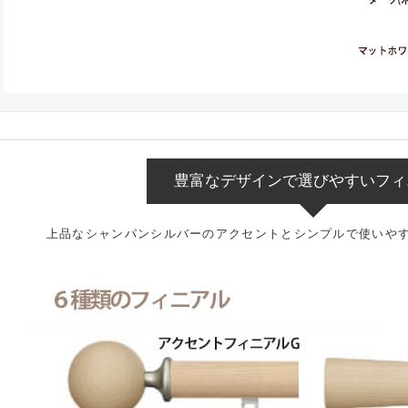
豊富なデザインで選びやすいフィ
上品なシャンパンシルバーのアクセントとシンプルで使いや