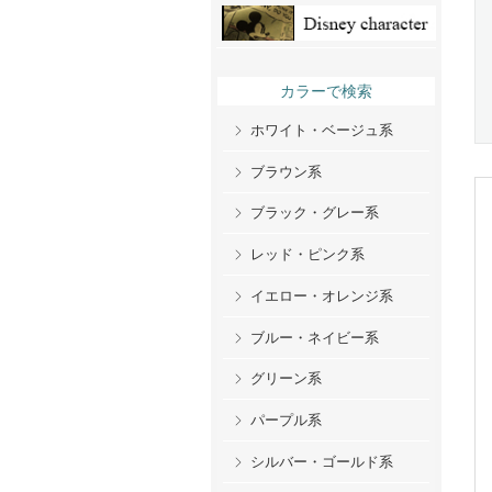
カラーで検索
ホワイト・ベージュ系
ブラウン系
ブラック・グレー系
レッド・ピンク系
イエロー・オレンジ系
ブルー・ネイビー系
グリーン系
パープル系
シルバー・ゴールド系