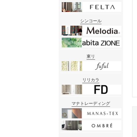
シンコール
東リ
リリカラ
マナトレーディング