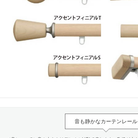
音も静かなカーテンレール