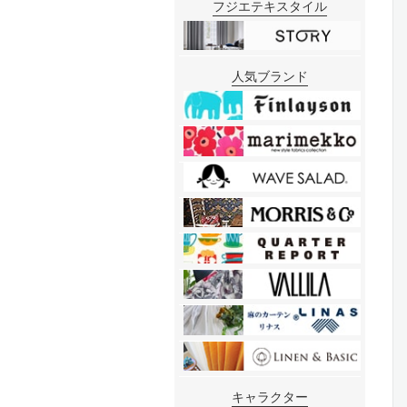
フジエテキスタイル
人気ブランド
キャラクター