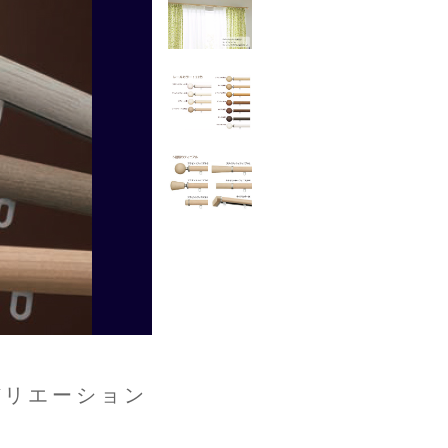
バリエーション