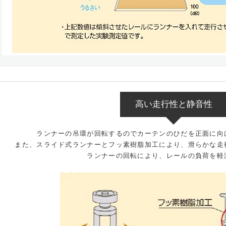
高い走行性と静音性
ランナーの吊環が回転するのでカーテンのひだを正面に向
また、スライド式ランナーとフッ素樹脂加工により、滑らかな走
ランナーの回転により、レールの負荷を軽