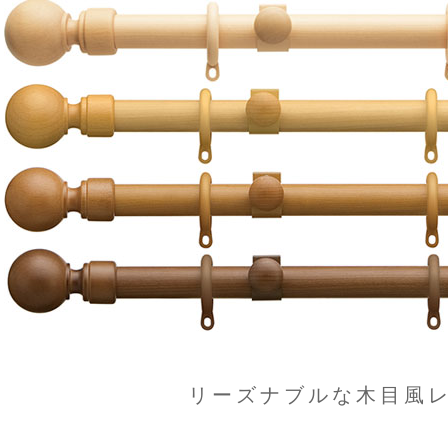
リーズナブルな木目風