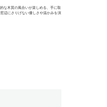
的な木質の風合いが楽しめる、手に取
、窓辺にさりげない優しさや温かみを演