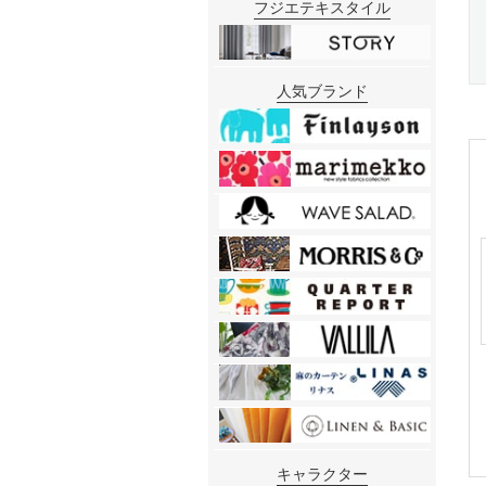
フジエテキスタイル
人気ブランド
キャラクター