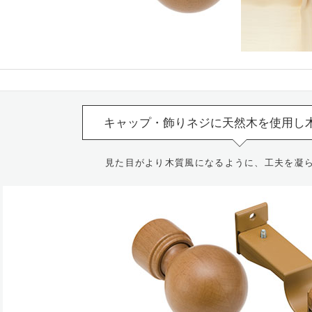
キャップ・飾りネジに天然木を使用し
見た目がより木質風になるように、工夫を凝