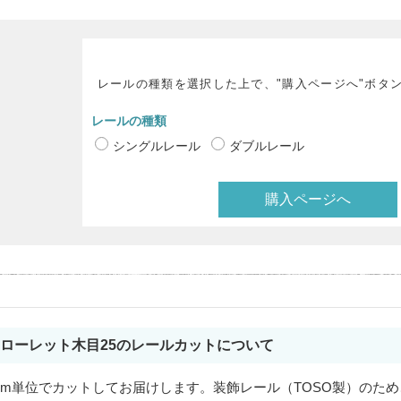
レールの種類を選択した上で、"購入ページへ"ボタ
レールの種類
シングルレール
ダブルレール
購入ページへ
ローレット木目25のレールカットについて
cm単位でカットしてお届けします。装飾レール（TOSO製）のため