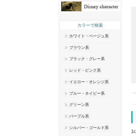
カラーで検索
ホワイト・ベージュ系
ブラウン系
ブラック・グレー系
レッド・ピンク系
イエロー・オレンジ系
ブルー・ネイビー系
グリーン系
パープル系
シルバー・ゴールド系
1