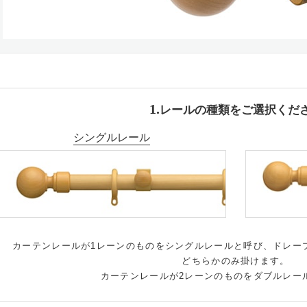
レールの種類をご選択くだ
シングルレール
カーテンレールが1レーンのものをシングルレールと呼び、ドレー
どちらかのみ掛けます。
カーテンレールが2レーンのものをダブルレー