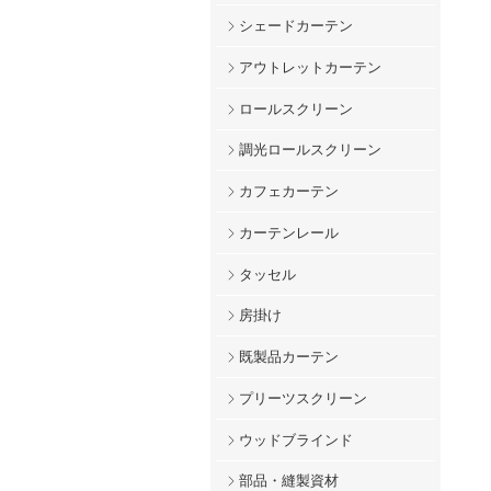
シェードカーテン
アウトレットカーテン
ロールスクリーン
調光ロールスクリーン
カフェカーテン
カーテンレール
タッセル
房掛け
既製品カーテン
プリーツスクリーン
ウッドブラインド
部品・縫製資材