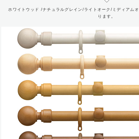
ホワイトウッド /ナチュラルグレイン/ライトオーク/ミディアム
ります。